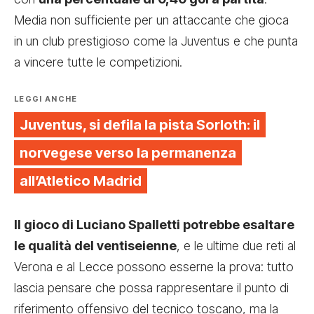
Media non sufficiente per un attaccante che gioca
in un club prestigioso come la Juventus e che punta
a vincere tutte le competizioni.
LEGGI ANCHE
Juventus, si defila la pista Sorloth: il
norvegese verso la permanenza
all’Atletico Madrid
Il gioco di Luciano Spalletti potrebbe esaltare
le qualità del ventiseienne
, e le ultime due reti al
Verona e al Lecce possono esserne la prova: tutto
lascia pensare che possa rappresentare il punto di
riferimento offensivo del tecnico toscano, ma la