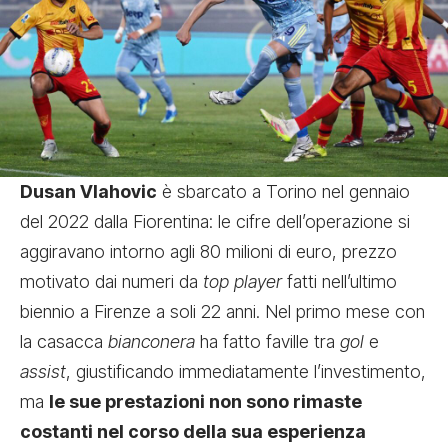
Dusan Vlahovic
è sbarcato a Torino nel gennaio
del 2022 dalla Fiorentina: le cifre dell’operazione si
aggiravano intorno agli 80 milioni di euro, prezzo
motivato dai numeri da
top player
fatti nell’ultimo
biennio a Firenze a soli 22 anni. Nel primo mese con
la casacca
bianconera
ha fatto faville tra
gol
e
assist
, giustificando immediatamente l’investimento,
ma
le sue prestazioni non sono rimaste
costanti nel corso della sua esperienza