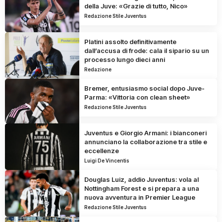
della Juve: «Grazie di tutto, Nico»
Redazione Stile Juventus
Platini assolto definitivamente
dall’accusa di frode: cala il sipario su un
processo lungo dieci anni
Redazione
Bremer, entusiasmo social dopo Juve-
Parma: «Vittoria con clean sheet»
Redazione Stile Juventus
Juventus e Giorgio Armani: i bianconeri
annunciano la collaborazione tra stile e
eccellenze
Luigi De Vincentis
Douglas Luiz, addio Juventus: vola al
Nottingham Forest e si prepara a una
nuova avventura in Premier League
Redazione Stile Juventus