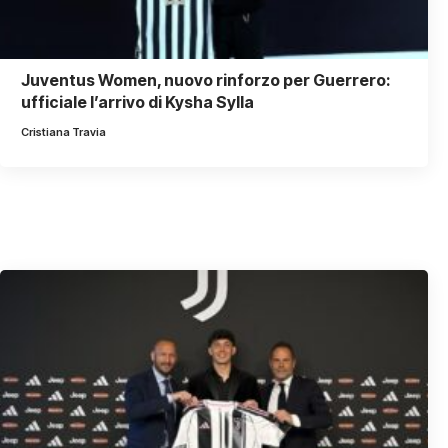
Juventus Women, nuovo rinforzo per Guerrero:
ufficiale l’arrivo di Kysha Sylla
Cristiana Travia