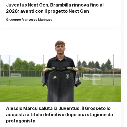
Juventus Next Gen, Brambilla rinnova fino al
2028: avanti con il progetto Next Gen
Giuseppe Francesco Mannuca
Alessio Marcu saluta la Juventus: il Grosseto lo
acquista a titolo definitivo dopo una stagione da
protagonista