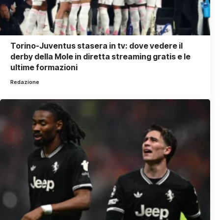
Torino-Juventus stasera in tv: dove vedere il
derby della Mole in diretta streaming gratis e le
ultime formazioni
Redazione