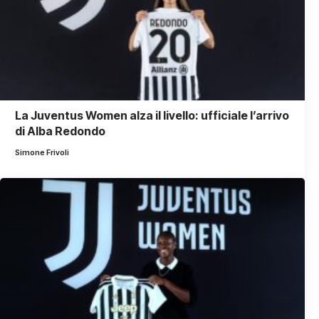
La Juventus Women alza il livello: ufficiale l’arrivo
di Alba Redondo
Simone Frivoli