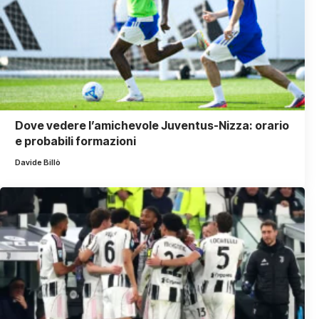
Dove vedere l’amichevole Juventus-Nizza: orario
e probabili formazioni
Davide Billò