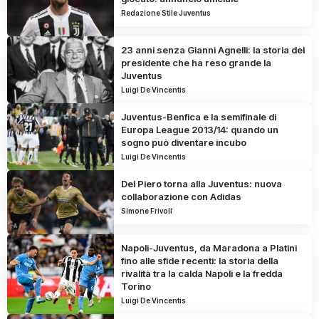
Redazione Stile Juventus
23 anni senza Gianni Agnelli: la storia del
presidente che ha reso grande la
Juventus
Luigi De Vincentis
Juventus-Benfica e la semifinale di
Europa League 2013/14: quando un
sogno può diventare incubo
Luigi De Vincentis
Del Piero torna alla Juventus: nuova
collaborazione con Adidas
Simone Frivoli
Napoli-Juventus, da Maradona a Platini
fino alle sfide recenti: la storia della
rivalità tra la calda Napoli e la fredda
Torino
Luigi De Vincentis