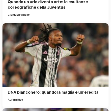
Quando un urlo diventa arte: le esultanze
coreografiche della Juventus
Gianluca Vitiello
DNA bianconero: quando la maglia è un’eredità
Aurora Riso