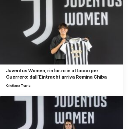
Juventus Women, rinforzo in attacco per
Guerrero: dall’Eintracht arriva Remina Chiba
Cristiana Travia