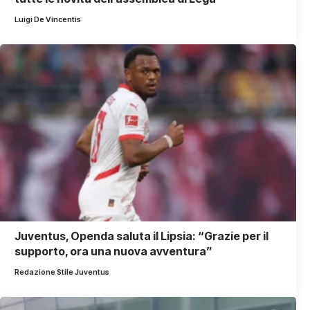
Luigi De Vincentis
Juventus, Openda saluta il Lipsia: “Grazie per il
supporto, ora una nuova avventura”
Redazione Stile Juventus