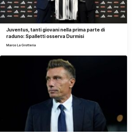
Juventus, tanti giovani nella prima parte di
raduno: Spalletti osserva Durmisi
Marco La Grotteria