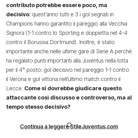
contributo potrebbe essere poco, ma
decisivo
: quest’anno tutti e 3 i gol segnati in
Champions hanno garantito il pareggio alla Vecchia
Signora (1-1 contro lo Sporting e doppietta nel 4-4
contro il Borussia Dortmund). Inoltre, è stato
importante anche nelle ultime gare di Serie A perché
ha regalato punti importanti alla Juventus nella lotta
per il 4° posto: gol decisivo nel pareggio 1-1 contro
il Verona e gol vittoria nell’ultimo match contro il
Lecce.
Come si dovrebbe giudicare questo
attaccante così discusso e controverso, ma al
tempo stesso decisivo?
Continua a leggere StileJuventus.com