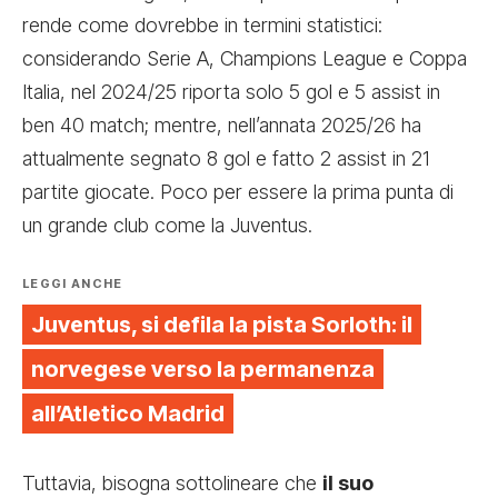
rende come dovrebbe in termini statistici:
considerando Serie A, Champions League e Coppa
Italia, nel 2024/25 riporta solo 5 gol e 5 assist in
ben 40 match; mentre, nell’annata 2025/26 ha
attualmente segnato 8 gol e fatto 2 assist in 21
partite giocate. Poco per essere la prima punta di
un grande club come la Juventus.
LEGGI ANCHE
Juventus, si defila la pista Sorloth: il
norvegese verso la permanenza
all’Atletico Madrid
Tuttavia, bisogna sottolineare che
il suo