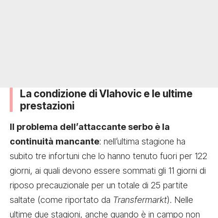
La condizione di Vlahovic e le ultime
prestazioni
Il problema dell’attaccante serbo è la
continuità mancante
: nell’ultima stagione ha
subito tre infortuni che lo hanno tenuto fuori per 122
giorni, ai quali devono essere sommati gli 11 giorni di
riposo precauzionale per un totale di 25 partite
saltate (come riportato da
Transfermarkt
). Nelle
ultime due stagioni, anche quando è in campo non