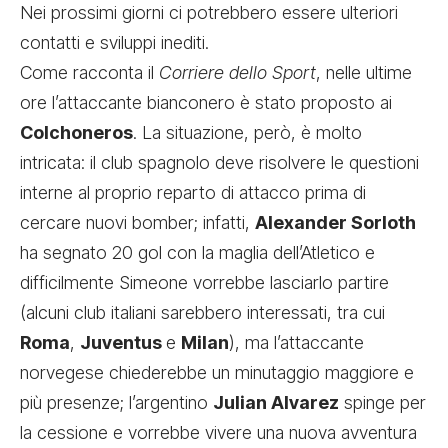
Nei prossimi giorni ci potrebbero essere ulteriori
contatti e sviluppi inediti.
Come racconta il
Corriere dello Sport
, nelle ultime
ore l’attaccante bianconero è stato proposto ai
Colchoneros
. La situazione, però, è molto
intricata: il club spagnolo deve risolvere le questioni
interne al proprio reparto di attacco prima di
cercare nuovi bomber; infatti,
Alexander Sorloth
ha segnato 20 gol con la maglia dell’Atletico e
difficilmente Simeone vorrebbe lasciarlo partire
(alcuni club italiani sarebbero interessati, tra cui
Roma
,
Juventus
e
Milan
), ma l’attaccante
norvegese chiederebbe un minutaggio maggiore e
più presenze; l’argentino
Julian Alvarez
spinge per
la cessione e vorrebbe vivere una nuova avventura