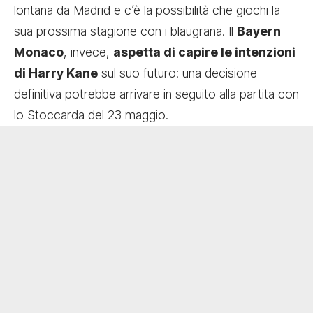
lontana da Madrid e c’è la possibilità che giochi la
sua prossima stagione con i blaugrana. Il
Bayern
Monaco
, invece,
aspetta di capire le intenzioni
di Harry Kane
sul suo futuro: una decisione
definitiva potrebbe arrivare in seguito alla partita con
lo Stoccarda del 23 maggio.