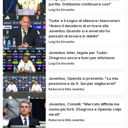
partita. Dobbiamo continuare così”
Luigi De Vincentis
Tudor e il sogno di allenare i bianconeri:
“Avevo il desiderio di arrivare alla
Juventus.Quando si è avverato ho
pensato di essere in debito”
Luigi De Vincentis
Juventus-Inter, tegola per Tudor:
Zhegrova ancora fuori per infortunio
Luigi De Vincentis
Juventus, Openda si presenta: “La mia
posizione è da 9. Qui per migliorarmi”
Redazione Stile Juventus
Juventus, Comolli: “Mercato difficile ma
siamo più forti. Zhegrova e Openda colpi
mirati”
Redazione Stile Juventus