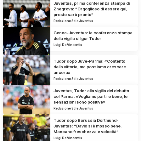
Juventus, prima conferenza stampa di
Zhegrova: “Orgoglioso di essere qui,
presto sarò pronto”
Redazione Stile Juventus
Genoa-Juventus: la conferenza stampa
della vigilia di Igor Tudor
Luigi De Vincentis
Tudor dopo Juve-Parma: «Contento
della vittoria, ma possiamo crescere
ancora»
Redazione Stile Juventus
Juventus, Tudor alla vigilia del debutto
col Parma: «Vogliamo partire bene, le
sensazioni sono positive»
Redazione Stile Juventus
Tudor dopo Borussia Dortmund-
Juventus: “David si è mosso bene.
Mancano freschezza e velocità”
Luigi De Vincentis