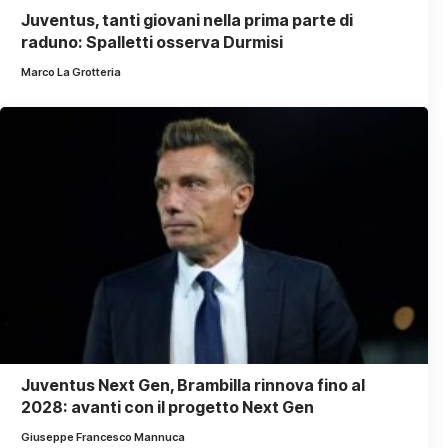
Juventus, tanti giovani nella prima parte di
raduno: Spalletti osserva Durmisi
Marco La Grotteria
Juventus Next Gen, Brambilla rinnova fino al
2028: avanti con il progetto Next Gen
Giuseppe Francesco Mannuca