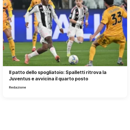
Il patto dello spogliatoio: Spalletti ritrova la
Juventus e avvicina il quarto posto
Redazione