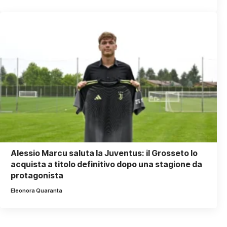
Alessio Marcu saluta la Juventus: il Grosseto lo
acquista a titolo definitivo dopo una stagione da
protagonista
Eleonora Quaranta