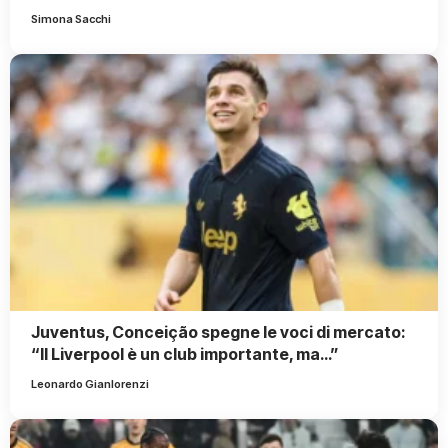
Simona Sacchi
Juventus, Conceição spegne le voci di mercato:
“Il Liverpool è un club importante, ma…”
Leonardo Gianlorenzi