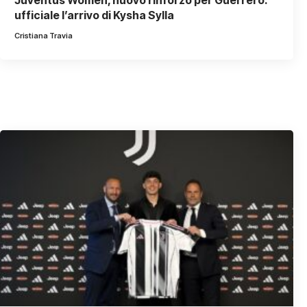
ufficiale l’arrivo di Kysha Sylla
Cristiana Travia