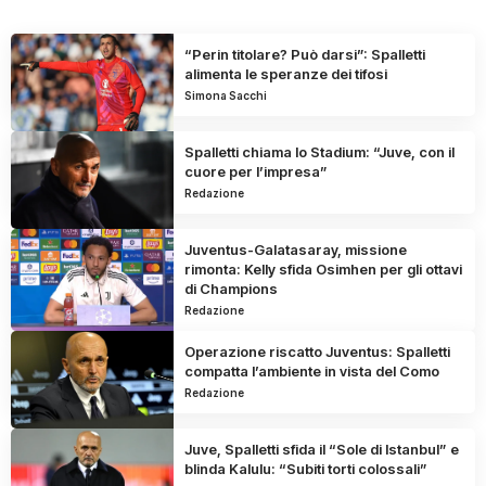
“Perin titolare? Può darsi”: Spalletti
alimenta le speranze dei tifosi
Simona Sacchi
Spalletti chiama lo Stadium: “Juve, con il
cuore per l’impresa”
Redazione
Juventus-Galatasaray, missione
rimonta: Kelly sfida Osimhen per gli ottavi
di Champions
Redazione
Operazione riscatto Juventus: Spalletti
compatta l’ambiente in vista del Como
Redazione
Juve, Spalletti sfida il “Sole di Istanbul” e
blinda Kalulu: “Subiti torti colossali”