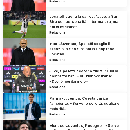
Redazione
Locatelli suona la carica: “Juve, a San
Siro con personalità. Inter matura, ma
noi cresciamo”
Redazione
Inter-Juventus, Spalletti sceglie il
silenzio: a San Siro parla il capitano
Locatelli
Redazione
Juve, Spalletti incorona Yildiz: «È lui la
nostra forza». E sul rinnovo frena:
«Dovrò meritarmelo»
Redazione
Parma-Juventus, Cuesta carica
l’ambiente: «Servono solidità, qualità e
maturità»
Redazione
Monaco-Juventus, Pocognoli: «Serve