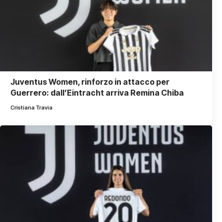
Juventus Women, rinforzo in attacco per
Guerrero: dall’Eintracht arriva Remina Chiba
Cristiana Travia