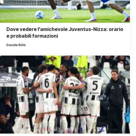
Dove vedere l’amichevole Juventus-Nizza: orario
e probabili formazioni
Davide Billò