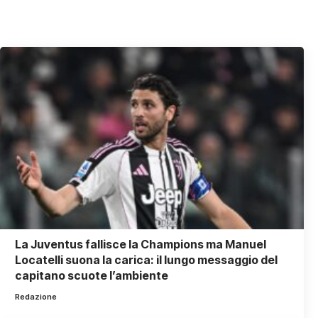
La Juventus fallisce la Champions ma Manuel
Locatelli suona la carica: il lungo messaggio del
capitano scuote l’ambiente
Redazione