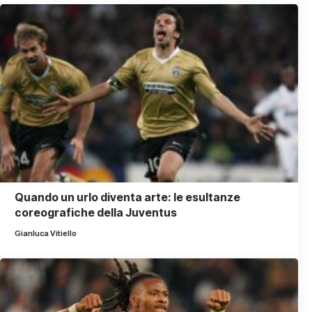
Quando un urlo diventa arte: le esultanze
coreografiche della Juventus
Gianluca Vitiello