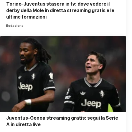
Torino-Juventus stasera in tv: dove vedere il
derby della Mole in diretta streaming gratis e le
ultime formazioni
Redazione
Juventus-Genoa streaming gratis: segui la Serie
A in diretta live