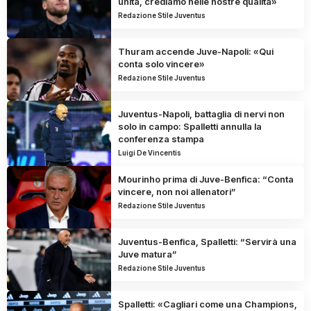
unità, crediamo nelle nostre qualità»
Redazione Stile Juventus
Thuram accende Juve-Napoli: «Qui
conta solo vincere»
Redazione Stile Juventus
Juventus-Napoli, battaglia di nervi non
solo in campo: Spalletti annulla la
conferenza stampa
Luigi De Vincentis
Mourinho prima di Juve-Benfica: “Conta
vincere, non noi allenatori”
Redazione Stile Juventus
Juventus-Benfica, Spalletti: “Servirà una
Juve matura”
Redazione Stile Juventus
Spalletti: «Cagliari come una Champions,