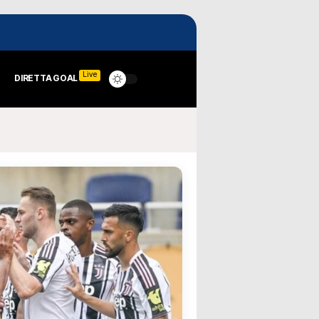
Live
DIRETTA GOAL