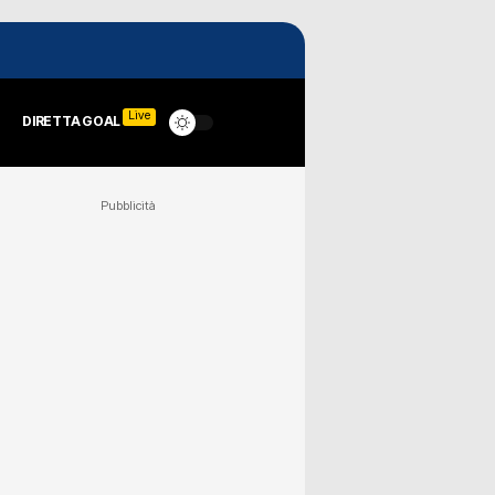
Live
DIRETTA GOAL
Pubblicità