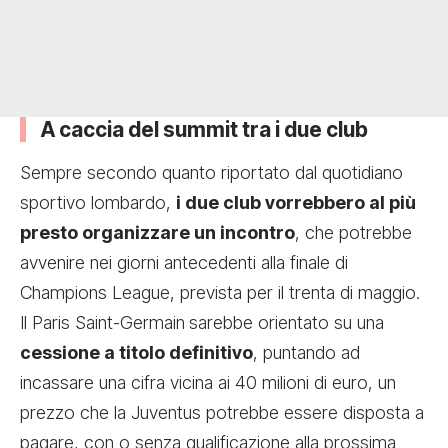
A caccia del summit tra i due club
Sempre secondo quanto riportato dal quotidiano
sportivo lombardo,
i due club vorrebbero al più
presto organizzare un incontro
, che potrebbe
avvenire nei giorni antecedenti alla finale di
Champions League, prevista per il trenta di maggio.
Il Paris Saint-Germain
sarebbe orientato su una
cessione a titolo definitivo
, puntando ad
incassare una cifra vicina ai 40 milioni di euro, un
prezzo che la Juventus potrebbe essere disposta a
pagare, con o senza qualificazione alla prossima