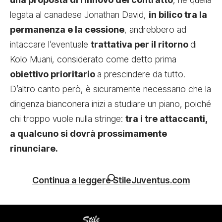
legata al canadese Jonathan David,
in bilico tra la
permanenza e la cessione
, andrebbero ad
intaccare l’eventuale
trattativa per il ritorno
di
Kolo Muani, considerato come detto prima
obiettivo prioritario
a prescindere da tutto.
D’altro canto però, è sicuramente necessario che la
dirigenza bianconera inizi a studiare un piano, poiché
chi troppo vuole nulla stringe:
tra i tre attaccanti,
a qualcuno si dovrà prossimamente
rinunciare.
Continua a leggere StileJuventus.com