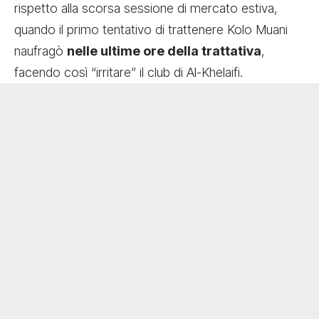
rispetto alla scorsa sessione di mercato estiva,
quando il primo tentativo di trattenere Kolo Muani
naufragò
nelle ultime ore della trattativa
,
facendo così “irritare” il club di Al-Khelaifi.