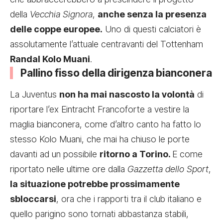
della
Vecchia Signora
,
anche senza la presenza
delle coppe europee.
Uno di questi calciatori è
assolutamente l’attuale centravanti del Tottenham
Randal Kolo Muani
.
Pallino fisso della dirigenza bianconera
La Juventus
non ha mai nascosto la volontà
di
riportare l’ex Eintracht Francoforte a vestire la
maglia bianconera, come d’altro canto ha fatto lo
stesso Kolo Muani, che mai ha chiuso le porte
davanti ad un possibile
ritorno a Torino.
E come
riportato nelle ultime ore dalla
Gazzetta dello Sport
,
la situazione potrebbe prossimamente
sbloccarsi
, ora che i rapporti tra il club italiano e
quello parigino sono tornati abbastanza stabili,