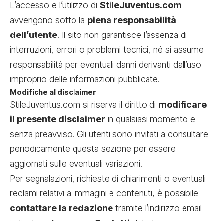
L’accesso e l’utilizzo di
StileJuventus.com
avvengono sotto la
piena responsabilità
dell’utente
. Il sito non garantisce l’assenza di
interruzioni, errori o problemi tecnici, né si assume
responsabilità per eventuali danni derivanti dall’uso
improprio delle informazioni pubblicate.
Modifiche al disclaimer
StileJuventus.com si riserva il diritto di
modificare
il presente disclaimer
in qualsiasi momento e
senza preavviso. Gli utenti sono invitati a consultare
periodicamente questa sezione per essere
aggiornati sulle eventuali variazioni.
Per segnalazioni, richieste di chiarimenti o eventuali
reclami relativi a immagini e contenuti, è possibile
contattare la redazione
tramite l’indirizzo email