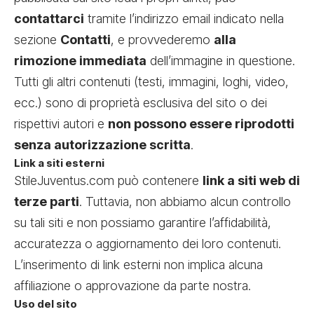
contattarci
tramite l’indirizzo email indicato nella
sezione
Contatti
, e provvederemo
alla
rimozione immediata
dell’immagine in questione.
Tutti gli altri contenuti (testi, immagini, loghi, video,
ecc.) sono di proprietà esclusiva del sito o dei
rispettivi autori e
non possono essere riprodotti
senza autorizzazione scritta
.
Link a siti esterni
StileJuventus.com può contenere
link a siti web di
terze parti
. Tuttavia, non abbiamo alcun controllo
su tali siti e non possiamo garantire l’affidabilità,
accuratezza o aggiornamento dei loro contenuti.
L’inserimento di link esterni non implica alcuna
affiliazione o approvazione da parte nostra.
Uso del sito