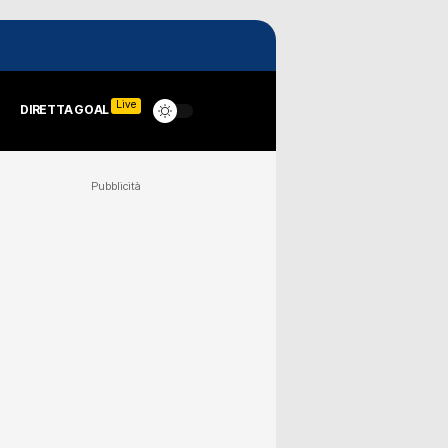
Live
DIRETTA GOAL
Pubblicità