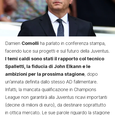
Damien
Comolli
ha parlato in conferenza stampa,
facendo luce sui progetti e sul futuro della Juventus.
I temi caldi sono stati il rapporto col tecnico
Spalletti, la fiducia di John Elkann e le
ambizioni per la prossima stagione
, dopo
un’annata definita dallo stesso AD fallimentare.
Infatti, la mancata qualificazione in Champions
League non garantirà alla Juventus ricavi importanti
(decine di milioni di euro), da destinare soprattutto
in ottica mercato. Le sue parole riguardo la stagione