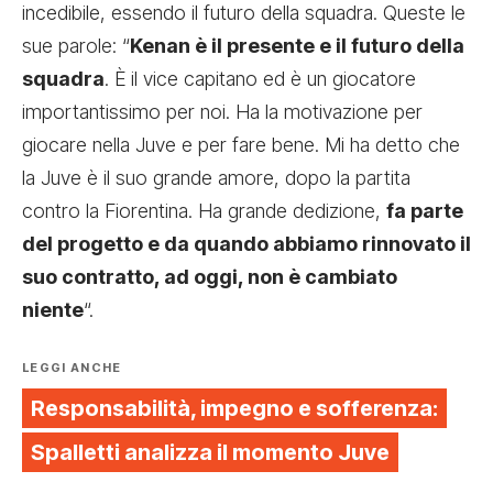
incedibile, essendo il futuro della squadra. Queste le
sue parole: “
Kenan è il presente e il futuro della
squadra
. È il vice capitano ed è un giocatore
importantissimo per noi. Ha la motivazione per
giocare nella Juve e per fare bene. Mi ha detto che
la Juve è il suo grande amore, dopo la partita
contro la Fiorentina. Ha grande dedizione,
fa parte
del progetto e da quando abbiamo rinnovato il
suo contratto, ad oggi, non è cambiato
niente
“.
LEGGI ANCHE
Responsabilità, impegno e sofferenza:
Spalletti analizza il momento Juve