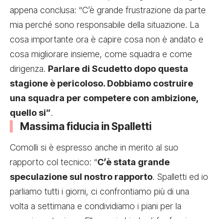
appena conclusa: “C’è grande frustrazione da parte
mia perché sono responsabile della situazione. La
cosa importante ora è capire cosa non è andato e
cosa migliorare insieme, come squadra e come
dirigenza.
Parlare di Scudetto dopo questa
stagione è pericoloso. Dobbiamo costruire
una squadra per competere con ambizione,
quello si”
.
Massima fiducia in Spalletti
Comolli si è espresso anche in merito al suo
rapporto col tecnico: “
C’è stata grande
speculazione sul nostro rapporto
. Spalletti ed io
parliamo tutti i giorni, ci confrontiamo più di una
volta a settimana e condividiamo i piani per la