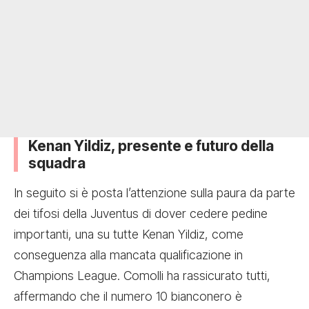
Kenan Yildiz, presente e futuro della
squadra
In seguito si è posta l’attenzione sulla paura da parte
dei tifosi della Juventus di dover cedere pedine
importanti, una su tutte Kenan Yildiz, come
conseguenza alla mancata qualificazione in
Champions League. Comolli ha rassicurato tutti,
affermando che il numero 10 bianconero è