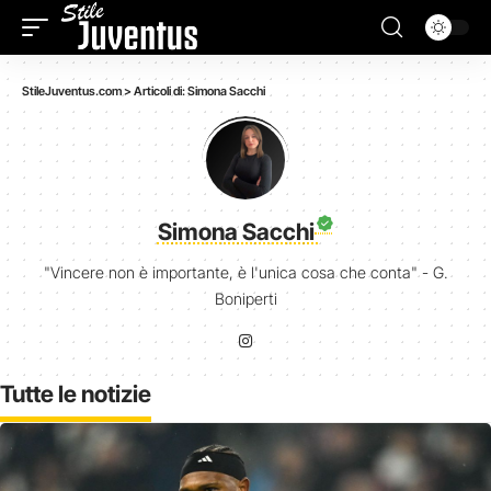
StileJuventus.com
>
Articoli di: Simona Sacchi
Simona Sacchi
"Vincere non è importante, è l'unica cosa che conta" - G.
Boniperti
Tutte le notizie