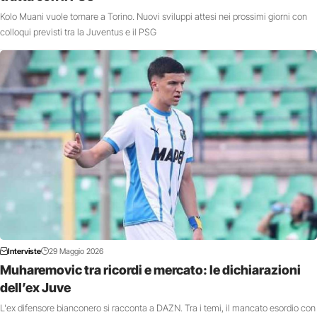
Kolo Muani vuole tornare a Torino. Nuovi sviluppi attesi nei prossimi giorni con
colloqui previsti tra la Juventus e il PSG
Interviste
29 Maggio 2026
Muharemovic tra ricordi e mercato: le dichiarazioni
dell’ex Juve
L'ex difensore bianconero si racconta a DAZN. Tra i temi, il mancato esordio con