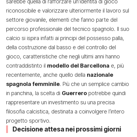
sarebbe quella di rafforzare un’identità di gioco
riconoscibile e valorizzare ulteriormente il lavoro sul
settore giovanile, elementi che fanno parte del
percorso professionale del tecnico spagnolo. Il suo
calcio si ispira infatti ai principi del possesso palla,
della costruzione dal basso e del controllo del
gioco, caratteristiche che negli ultimi anni hanno
contraddistinto il
modello del Barcellona
e, più
recentemente, anche quello della
nazionale
spagnola femminile
. Più che un semplice cambio
in panchina, la scelta di
Guerrero
potrebbe quindi
rappresentare un investimento su una precisa
filosofia calcistica, destinata a coinvolgere l’intero
progetto sportivo.
Decisione attesa nei prossimi giorni