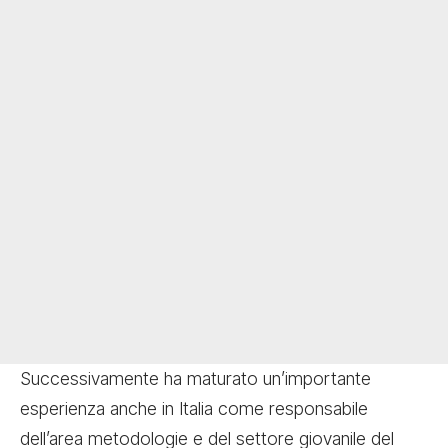
Successivamente ha maturato un’importante
esperienza anche in Italia come responsabile
dell’area metodologie e del settore giovanile del