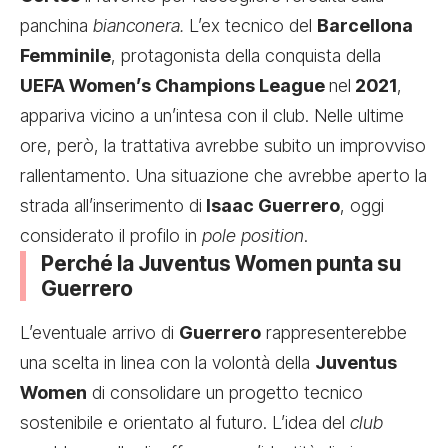
panchina
bianconera.
L’ex tecnico del
Barcellona
Femminile
, protagonista della conquista della
UEFA Women’s Champions League
nel
2021
,
appariva vicino a un’intesa con il club. Nelle ultime
ore, però, la trattativa avrebbe subito un improvviso
rallentamento. Una situazione che avrebbe aperto la
strada all’inserimento di
Isaac Guerrero
, oggi
considerato il profilo in
pole position
.
Perché la Juventus Women punta su
Guerrero
L’eventuale arrivo di
Guerrero
rappresenterebbe
una scelta in linea con la volontà della
Juventus
Women
di consolidare un progetto tecnico
sostenibile e orientato al futuro. L’idea del
club