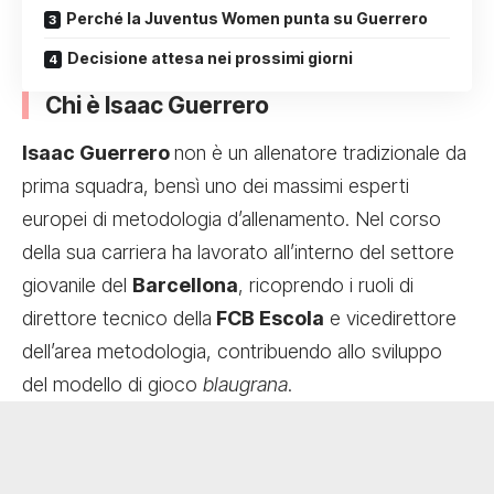
Perché la Juventus Women punta su Guerrero
Decisione attesa nei prossimi giorni
Chi è Isaac Guerrero
Isaac Guerrero
non è un allenatore tradizionale da
prima squadra, bensì uno dei massimi esperti
europei di metodologia d’allenamento. Nel corso
della sua carriera ha lavorato all’interno del settore
giovanile del
Barcellona
, ricoprendo i ruoli di
direttore tecnico della
FCB Escola
e vicedirettore
dell’area metodologia, contribuendo allo sviluppo
del modello di gioco
blaugrana
.