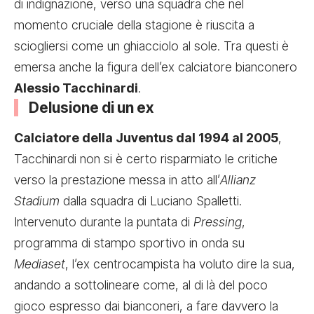
di indignazione, verso una squadra che nel
momento cruciale della stagione è riuscita a
sciogliersi come un ghiacciolo al sole. Tra questi è
emersa anche la figura dell’ex calciatore bianconero
Alessio Tacchinardi
.
Delusione di un ex
Calciatore della Juventus dal 1994 al 2005
,
Tacchinardi non si è certo risparmiato le critiche
verso la prestazione messa in atto all’
Allianz
Stadium
dalla squadra di Luciano Spalletti.
Intervenuto durante la puntata di
Pressing
,
programma di stampo sportivo in onda su
Mediaset
, l’ex centrocampista ha voluto dire la sua,
andando a sottolineare come, al di là del poco
gioco espresso dai bianconeri, a fare davvero la