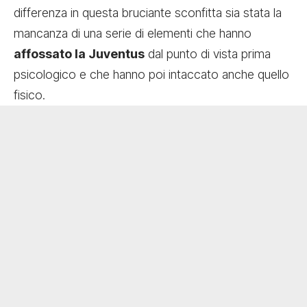
differenza in questa bruciante sconfitta sia stata la
mancanza di una serie di elementi che hanno
affossato la Juventus
dal punto di vista prima
psicologico e che hanno poi intaccato anche quello
fisico.