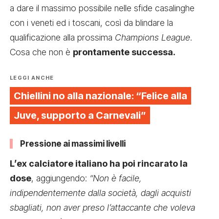
a dare il massimo possibile nelle sfide casalinghe
con i veneti ed i toscani, così da blindare la
qualificazione alla prossima
Champions League
.
Cosa che non è
prontamente successa.
LEGGI ANCHE
Chiellini no alla nazionale: “Felice alla
Juve, supporto a Carnevali”
Pressione ai massimi livelli
L’ex calciatore italiano ha poi rincarato la
dose
, aggiungendo:
“Non è facile,
indipendentemente dalla società, dagli acquisti
sbagliati, non aver preso l’attaccante che voleva