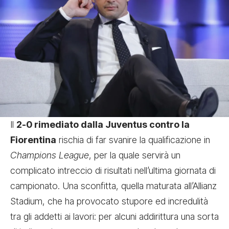
Il
2-0 rimediato dalla Juventus contro la
Fiorentina
rischia di far svanire la qualificazione in
Champions League
, per la quale servirà un
complicato intreccio di risultati nell’ultima giornata di
campionato. Una sconfitta, quella maturata all’Allianz
Stadium, che ha provocato stupore ed incredulità
tra gli addetti ai lavori: per alcuni addirittura una sorta