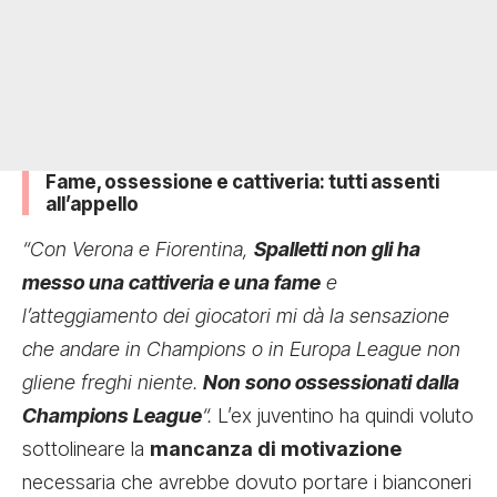
Fame, ossessione e cattiveria: tutti assenti
all’appello
“Con Verona e Fiorentina,
Spalletti non gli ha
messo una cattiveria e una fame
e
l’atteggiamento dei giocatori mi dà la sensazione
che andare in Champions o in Europa League non
gliene freghi niente.
Non sono ossessionati dalla
Champions League
“.
L’ex juventino ha quindi voluto
sottolineare la
mancanza di motivazione
necessaria che avrebbe dovuto portare i bianconeri