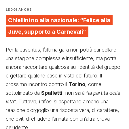
LEGGI ANCHE
Chiellini no alla nazionale: “Felice alla
Juve, supporto a Carnevali”
Per la Juventus, l’ultima gara non potrà cancellare
una stagione complessa e insufficiente, ma potrà
ancora raccontare qualcosa sull’identità del gruppo
e gettare qualche base in vista del futuro. Il
prossimo incontro contro il
Torino
, come
sottolineato da
Spalletti
, non sarà “
la partita della
vita”
. Tuttavia, i tifosi si aspettano almeno una
reazione d’orgoglio una risposta vera, di carattere,
che eviti di chiudere l’annata con un’altra prova
deludente.