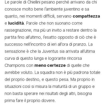
Le parole di Chiellini pesano perché arrivano da chi
conosce molto bene l’ambiente juventino e sa
quanto, nei momenti difficili, servano
compattezza
e
lucidità
. Parole che non suonano come
rassegnazione, ma più un invito a restare dentro la
partita fino all’ultimo, l’esatto opposto di ciò che è
successo nell’incontro di ieri all’ora di pranzo. La
sensazione è che la Juventus sia arrivata all’ultima
curva di questo lunga e logorante rincorsa
Champions con
meno certezze
di quelle che
avrebbe voluto. La squadra non è più padrona totale
del proprio destino, e questo pesa. Ma proprio in
situazioni così si misura la maturità di un gruppo e
non basta sperare nei risultati degli altri, bisogna
prima fare il proprio dovere.