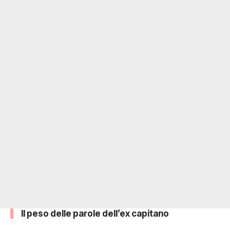
Il peso delle parole dell’ex capitano