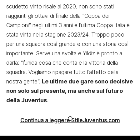
scudetto vinto risale al 2020, non sono stati
raggiunti gli ottavi di finale della “Coppa dei
Campioni” negli ultimi 3 anni e l’ultima Coppa Italia è
stata vinta nella stagione 2023/24. Troppo poco
per una squadra così grande e con una storia così
importante. Serve una svolta e Yildiz è pronto a
darla: “l’unica cosa che conta è la vittoria della
squadra. Vogliamo ripagare tutto l’affetto della
nostra gente”.
Le ultime due gare sono decisive
non solo sul presente, ma anche sul futuro
della Juventus
.
Continua a leggere StileJuventus.com