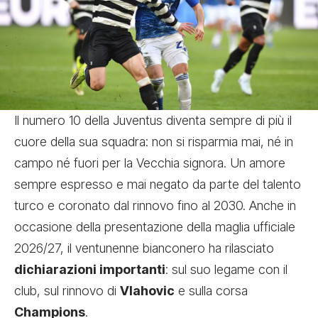
Il numero 10 della Juventus diventa sempre di più il
cuore della sua squadra: non si risparmia mai, né in
campo né fuori per la Vecchia signora. Un amore
sempre espresso e mai negato da parte del talento
turco e coronato dal rinnovo fino al 2030. Anche in
occasione della presentazione della maglia ufficiale
2026/27, il ventunenne bianconero ha rilasciato
dichiarazioni importanti
: sul suo legame con il
club, sul rinnovo di
Vlahovic
e sulla corsa
Champions
.