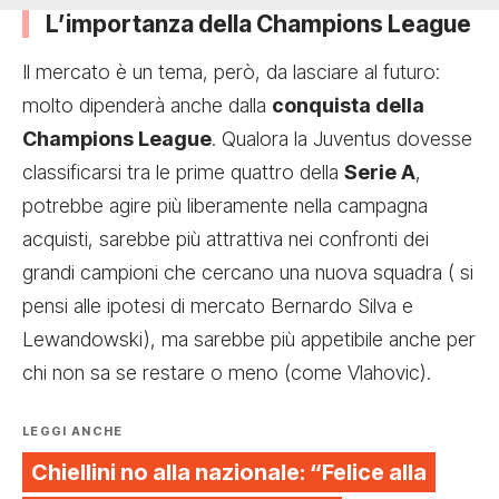
L’importanza della Champions League
Il mercato è un tema, però, da lasciare al futuro:
molto dipenderà anche dalla
conquista della
Champions League
. Qualora la Juventus dovesse
classificarsi tra le prime quattro della
Serie A
,
potrebbe agire più liberamente nella campagna
acquisti, sarebbe più attrattiva nei confronti dei
grandi campioni che cercano una nuova squadra ( si
pensi alle ipotesi di mercato Bernardo Silva e
Lewandowski), ma sarebbe più appetibile anche per
chi non sa se restare o meno (come Vlahovic).
LEGGI ANCHE
Chiellini no alla nazionale: “Felice alla