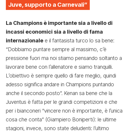
Juve, supporto a Carnevali”
La Champions è importante sia a livello di
incassi economici sia a livello di fama
internazionale
e il fantasista turco lo sa bene:
“Dobbiamo puntare sempre al massimo, c’è
pressione fuori ma noi stiamo pensando soltanto a
lavorare bene con l’allenatore e siamo tranquilli.
L’obiettivo è sempre quello di fare meglio, quindi
adesso significa andare in Champions puntando
anche il secondo posto”. Kenan sa bene che la
Juventus è fatta per le grandi competizioni e che
per i bianconeri “vincere non è importante, è l’unica
cosa che conta” (Giampiero Boniperti): le ultime
stagioni, invece, sono state deludenti: l’ultimo