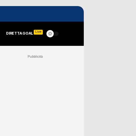
Live
DIRETTA GOAL
Pubblicità