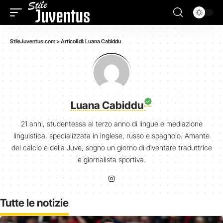
StileJuventus.com
>
Articoli di: Luana Cabiddu
Luana Cabiddu
21 anni, studentessa al terzo anno di lingue e mediazione
linguistica, specializzata in inglese, russo e spagnolo. Amante
del calcio e della Juve, sogno un giorno di diventare traduttrice
e giornalista sportiva.
Tutte le notizie