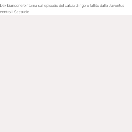
L’ex bianconero ritorna sull’episodio del calcio di rigore fallito dalla Juventus
contro il Sassuolo