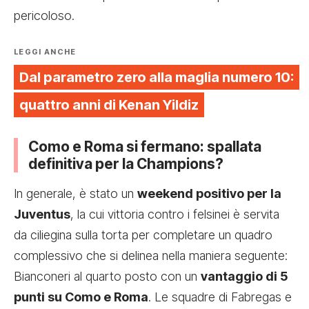
pericoloso.
LEGGI ANCHE
Dal parametro zero alla maglia numero 10:
quattro anni di Kenan Yildiz
Como e Roma si fermano: spallata
definitiva per la Champions?
In generale, è stato un
weekend positivo per la
Juventus
, la cui vittoria contro i felsinei è servita
da ciliegina sulla torta per completare un quadro
complessivo che si delinea nella maniera seguente:
Bianconeri al quarto posto con un
vantaggio di 5
punti su Como e Roma
. Le squadre di Fabregas e