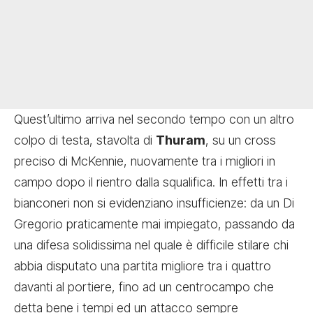
Quest’ultimo arriva nel secondo tempo con un altro
colpo di testa, stavolta di
Thuram
, su un cross
preciso di
McKennie, nuovamente tra i migliori in
campo dopo il rientro dalla squalifica. In effetti tra i
bianconeri non si evidenziano insufficienze: da un Di
Gregorio praticamente mai impiegato, passando da
una difesa solidissima nel quale è difficile stilare chi
abbia disputato una partita migliore tra i quattro
davanti al portiere, fino ad un centrocampo che
detta bene i tempi ed un attacco sempre