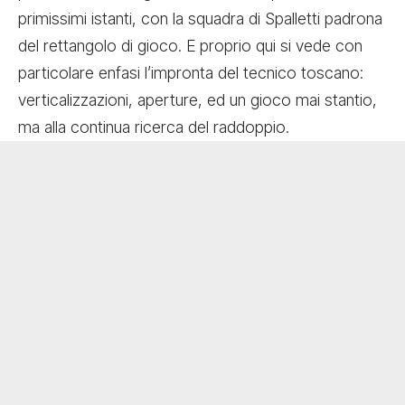
primissimi istanti, con la squadra di Spalletti padrona
del rettangolo di gioco. E proprio qui si vede con
particolare enfasi l’impronta del tecnico toscano:
verticalizzazioni, aperture, ed un gioco mai stantio,
ma alla continua ricerca del raddoppio.