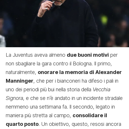
La Juventus aveva almeno
due buoni motivi
per
non sbagliare la gara contro il Bologna. Il primo,
naturalmente,
onorare la memoria di Alexander
Manninger
, che per i bianconeri ha difeso i pali in
uno dei periodi più bui nella storia della
Vecchia
Signora
, e che se n’è andato in un incidente stradale
nemmeno una settimana fa. Il secondo, legato in
maniera più stretta al campo,
consolidare il
quarto posto
. Un obiettivo, questo, resosi ancora