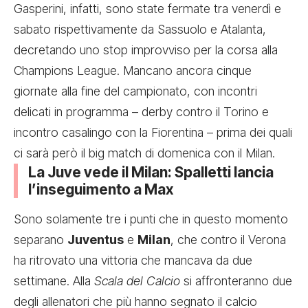
Gasperini, infatti, sono state fermate tra venerdì e
sabato rispettivamente da Sassuolo e Atalanta,
decretando uno stop improvviso per la corsa alla
Champions League. Mancano ancora cinque
giornate alla fine del campionato, con incontri
delicati in programma – derby contro il Torino e
incontro casalingo con la Fiorentina – prima dei quali
ci sarà però il big match di domenica con il Milan.
La Juve vede il Milan: Spalletti lancia
l’inseguimento a Max
Sono solamente tre i punti che in questo momento
separano
Juventus
e
Milan
, che contro il Verona
ha ritrovato una vittoria che mancava da due
settimane. Alla
Scala del Calcio
si affronteranno due
degli allenatori che più hanno segnato il calcio