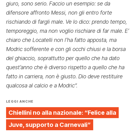
giuro, sono serio. Faccio un esempio: se da
difensore affronto Messi, non gli entro forte
rischiando di fargli male. Ve lo dico: prendo tempo,
temporeggio, ma non voglio rischiare di far male. E’
chiaro che Locatelli non l’ha fatto apposta, ma
Modric sofferente e con gli occhi chiusi e la borsa
del ghiaccio, soprattutto per quello che ha dato
quest’anno che è diverso rispetto a quello che ha
fatto in carriera, non è giusto. Dio deve restituire
qualcosa al calcio e a Modric”.
LEGGI ANCHE
Chiellini no alla nazionale: “Felice alla
Juve, supporto a Carnevali”