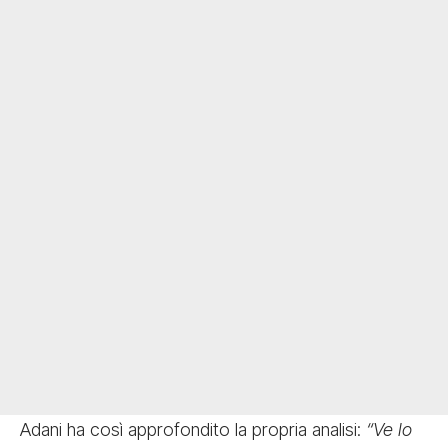
Adani ha così approfondito la propria analisi:
“Ve lo