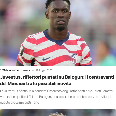
Calciomercato Juventus
4 Luglio 2026
Juventus, riflettori puntati su Balogun: il centravanti
del Monaco tra le possibili novità
La Juventus continua a sondare il mercato degli attaccanti e tra i profili emersi
vi è anche quello di Folarin Balogun, una pista che potrebbe riservare sviluppi in
queste prossime settimane