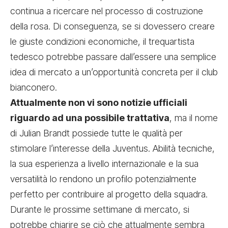
continua a ricercare nel processo di costruzione
della rosa. Di conseguenza, se si dovessero creare
le giuste condizioni economiche, il trequartista
tedesco potrebbe passare dall’essere una semplice
idea di mercato a un’opportunità concreta per il club
bianconero.
Attualmente non vi sono notizie ufficiali
riguardo ad una possibile trattativa
, ma il nome
di Julian Brandt possiede tutte le qualità per
stimolare l’interesse della Juventus. Abilità tecniche,
la sua esperienza a livello internazionale e la sua
versatilità lo rendono un profilo potenzialmente
perfetto per contribuire al progetto della squadra.
Durante le prossime settimane di mercato, si
potrebbe chiarire se ciò che attualmente sembra