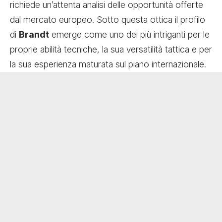
richiede un’attenta analisi delle opportunità offerte
dal mercato europeo. Sotto questa ottica il profilo
di
Brandt
emerge come uno dei più intriganti per le
proprie abilità tecniche, la sua versatilità tattica e per
la sua esperienza maturata sul piano internazionale.