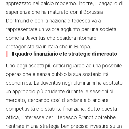
apprezzato nel calcio moderno. Inoltre, il bagaglio di
esperienza che ha maturato con il Borussia
Dortmund e con la nazionale tedesca va a
rappresentare un valore aggiunto per una società
come la Juventus che desidera ritornare
protagonista sia in Italia che in Europa.
Il quadro finanziario e le strategie di mercato
Uno degli aspetti più critici riguardo ad una possibile
operazione è senza dubbio la sua sostenibilità
economica. La Juventus negli ultimi anni ha adottato
un approccio più prudente durante le sessioni di
mercato, cercando così di andare a bilanciare
competitività e e stabilità finanziaria. Sotto questa
ottica, l’interesse per il tedesco Brandt potrebbe
rientrare in una strategia ben precisa: investire su un