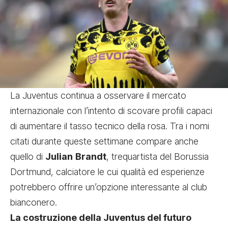
La Juventus continua a osservare il mercato
internazionale con l’intento di scovare profili capaci
di aumentare il tasso tecnico della rosa. Tra i nomi
citati durante queste settimane compare anche
quello di
Julian
Brandt
, trequartista del Borussia
Dortmund, calciatore le cui qualità ed esperienze
potrebbero offrire un’opzione interessante al club
bianconero.
La costruzione della Juventus del futuro