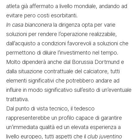
atleta già affermato a livello mondiale, andando ad
evitare pero costi esorbitanti.
In casa bianconera
la dirigenza opta per varie
soluzioni per rendere l’operazione realizzabile,
dall’acquisto a condizioni favorevoli a soluzioni che
permettono di diluire l’investimento nel tempo.
Molto dipenderà anche dal Borussia Dortmund e
dalla situazione contrattuale del calciatore, tutti
elementi significativi che potrebbero andare ad
influire in modo significativo sull’esito di un’eventuale
trattativa.
Dal punto di vista tecnico, il tedesco
rappresenterebbe un profilo capace di garantire
un’immediata qualità ed un elevata esperienza a
livello europeo, tutti aspetti che il
club juventino