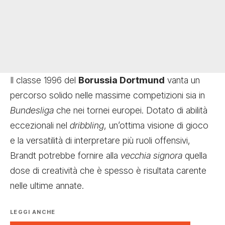
Il classe 1996 del
Borussia Dortmund
vanta un
percorso solido nelle massime competizioni sia in
Bundesliga
che nei tornei europei. Dotato di abilità
eccezionali nel
dribbling
, un’ottima visione di gioco
e la versatilità di interpretare più ruoli offensivi,
Brandt potrebbe fornire alla
vecchia signora
quella
dose di creatività che è spesso è risultata carente
nelle ultime annate.
LEGGI ANCHE