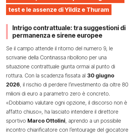
test e le assenze di Yildiz e Thuram
Intrigo contrattuale: tra suggestioni di
permanenza e sirene europee
Se il campo attende il ritorno del numero 9, le
scrivanie della Continassa ribollono per una
situazione contrattuale giunta ormai al punto di
rottura. Con la scadenza fissata al
30 giugno
2026
, il rischio di perdere l’investimento da oltre 80
milioni di euro a parametro zero è concreto.
«Dobbiamo valutare ogni opzione, il discorso non è
affatto chiuso», ha lasciato intendere il direttore
sportivo
Marco Ottolini
, aprendo a un possibile
incontro chiarificatore con l’entourage del giocatore