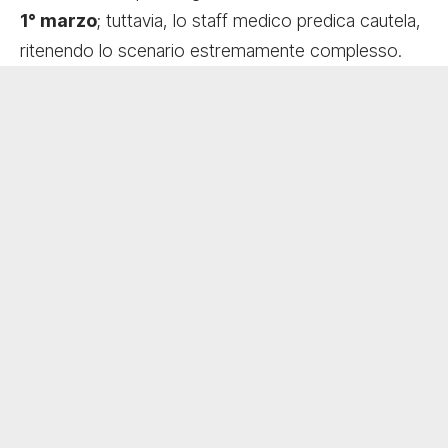
1° marzo
; tuttavia, lo staff medico predica cautela,
ritenendo lo scenario estremamente complesso.