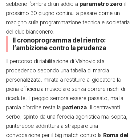
sebbene l’ombra di un addio a
parametro zero
il
prossimo 30 giugno continui a pesare come un
macigno sulla programmazione tecnica e societaria
del club bianconero.
Il cronoprogramma del rientro:
l’ambizione contro la prudenza
Il percorso di riabilitazione di Vlahovic sta
procedendo secondo una tabella di marcia
personalizzata, mirata a restituire al giocatore la
piena efficienza muscolare senza correre rischi di
ricadute. Il peggio sembra essere passato, ma la
parola d’ordine resta la
pazienza
. Il centravanti
serbo, spinto da una ferocia agonistica mai sopita,
punterebbe addirittura a strappare una
convocazione per il big match contro la
Roma del