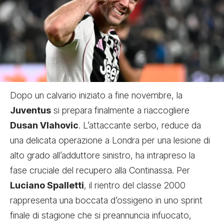
Dopo un calvario iniziato a fine novembre, la
Juventus
si prepara finalmente a riaccogliere
Dusan Vlahovic
. L’attaccante serbo, reduce da
una delicata operazione a Londra per una lesione di
alto grado all’adduttore sinistro, ha intrapreso la
fase cruciale del recupero alla Continassa. Per
Luciano Spalletti
, il rientro del classe 2000
rappresenta una boccata d’ossigeno in uno sprint
finale di stagione che si preannuncia infuocato,