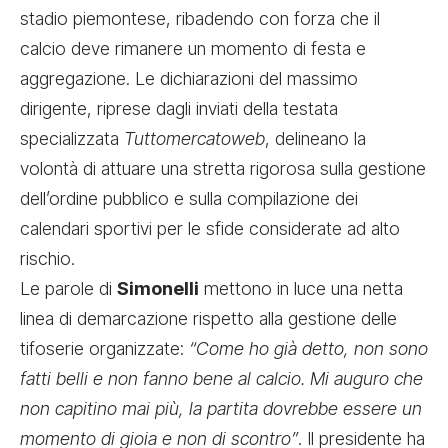
stadio piemontese, ribadendo con forza che il
calcio deve rimanere un momento di festa e
aggregazione. Le dichiarazioni del massimo
dirigente, riprese dagli inviati della testata
specializzata
Tuttomercatoweb
, delineano la
volontà di attuare una stretta rigorosa sulla gestione
dell’ordine pubblico e sulla compilazione dei
calendari sportivi per le sfide considerate ad alto
rischio.
Le parole di
Simonelli
mettono in luce una netta
linea di demarcazione rispetto alla gestione delle
tifoserie organizzate:
“Come ho già detto, non sono
fatti belli e non fanno bene al calcio. Mi auguro che
non capitino mai più, la partita dovrebbe essere un
momento di gioia e non di scontro”
. Il presidente ha