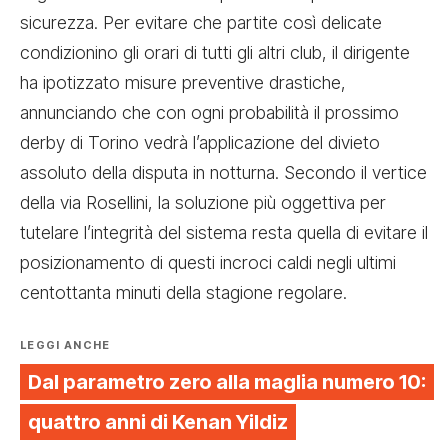
sicurezza. Per evitare che partite così delicate
condizionino gli orari di tutti gli altri club, il dirigente
ha ipotizzato misure preventive drastiche,
annunciando che con ogni probabilità il prossimo
derby di Torino vedrà l’applicazione del divieto
assoluto della disputa in notturna. Secondo il vertice
della via Rosellini, la soluzione più oggettiva per
tutelare l’integrità del sistema resta quella di evitare il
posizionamento di questi incroci caldi negli ultimi
centottanta minuti della stagione regolare.
LEGGI ANCHE
Dal parametro zero alla maglia numero 10:
quattro anni di Kenan Yildiz