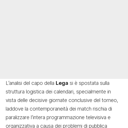
L’analisi del capo della
Lega
si è spostata sulla
struttura logistica dei calendari, specialmente in
vista delle decisive giornate conclusive del torneo,
laddove la contemporaneità dei match rischia di
paralizzare l’intera programmazione televisiva e
organizzativa a causa dei problemi di pubblica