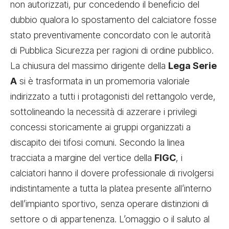
non autorizzati, pur concedendo il beneficio del
dubbio qualora lo spostamento del calciatore fosse
stato preventivamente concordato con le autorità
di Pubblica Sicurezza per ragioni di ordine pubblico.
La chiusura del massimo dirigente della
Lega Serie
A
si è trasformata in un promemoria valoriale
indirizzato a tutti i protagonisti del rettangolo verde,
sottolineando la necessità di azzerare i privilegi
concessi storicamente ai gruppi organizzati a
discapito dei tifosi comuni. Secondo la linea
tracciata a margine del vertice della
FIGC
, i
calciatori hanno il dovere professionale di rivolgersi
indistintamente a tutta la platea presente all’interno
dell’impianto sportivo, senza operare distinzioni di
settore o di appartenenza. L’omaggio o il saluto al