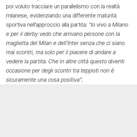
poi voluto tracciare un parallelismo con la realtà
milanese, evidenziando una differente maturità
sportiva nell’approccio alla partita:
“Io vivo a Milano
e per il derby vedo che arrivano persone con la
maglietta del Milan e dell’Inter senza che ci siano
mai scontri, ma solo per il piacere di andare a
vedere la partita. Che in altre città questo diventi
occasione per degli scontri tra teppisti non è
sicuramente una cosa positiva”
.