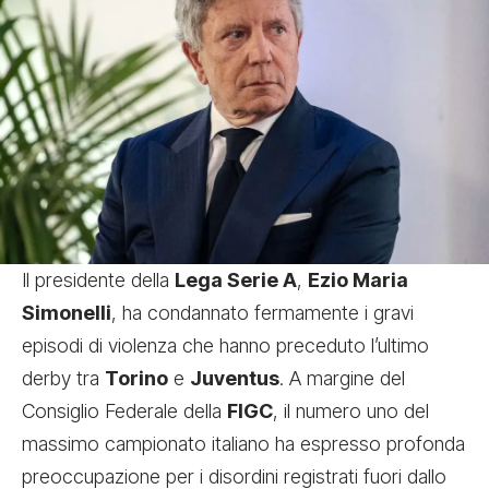
Il presidente della
Lega Serie A
,
Ezio Maria
Simonelli
, ha condannato fermamente i gravi
episodi di violenza che hanno preceduto l’ultimo
derby tra
Torino
e
Juventus
. A margine del
Consiglio Federale della
FIGC
, il numero uno del
massimo campionato italiano ha espresso profonda
preoccupazione per i disordini registrati fuori dallo