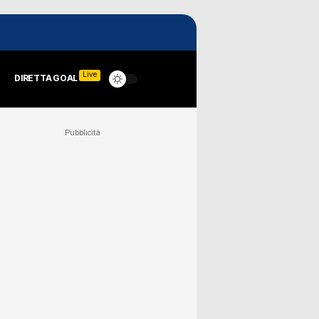
Live
DIRETTA GOAL
Pubblicità