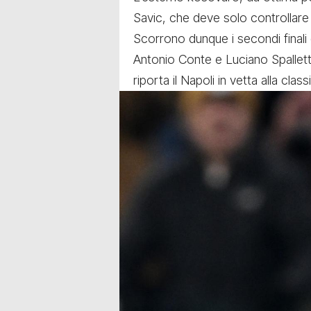
Savic, che deve solo controllare e
Scorrono dunque i secondi finali e 
Antonio Conte e Luciano Spalletti
riporta il Napoli in vetta alla classi