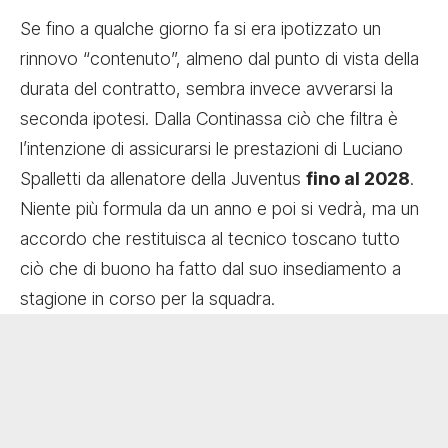
Se fino a qualche giorno fa si era ipotizzato un
rinnovo “contenuto”, almeno dal punto di vista della
durata del contratto, sembra invece avverarsi la
seconda ipotesi. Dalla Continassa ciò che filtra è
l’intenzione di assicurarsi le prestazioni di Luciano
Spalletti da allenatore della Juventus
fino al 2028
.
Niente più formula da un anno e poi si vedrà, ma un
accordo che restituisca al tecnico toscano tutto
ciò che di buono ha fatto dal suo insediamento a
stagione in corso per la squadra.