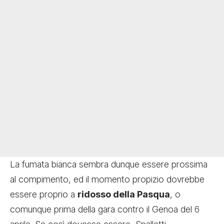
La fumata bianca sembra dunque essere prossima
al compimento, ed il momento propizio dovrebbe
essere proprio a
ridosso della Pasqua
, o
comunque prima della gara contro il Genoa del 6