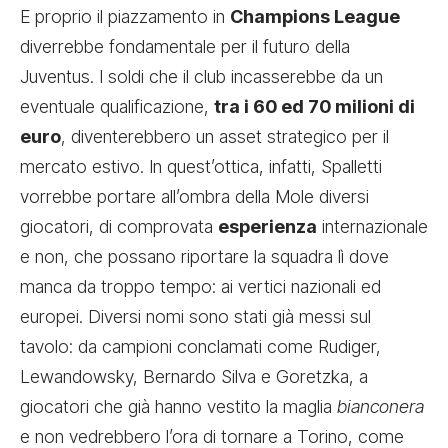
E proprio il piazzamento in
Champions League
diverrebbe fondamentale per il futuro della
Juventus. I soldi che il club incasserebbe da un
eventuale qualificazione,
tra i 60 ed 70 milioni di
euro
, diventerebbero un asset strategico per il
mercato estivo. In quest’ottica, infatti, Spalletti
vorrebbe portare all’ombra della Mole diversi
giocatori, di comprovata
esperienza
internazionale
e non, che possano riportare la squadra lì dove
manca da troppo tempo: ai vertici nazionali ed
europei. Diversi nomi sono stati già messi sul
tavolo: da campioni conclamati come Rudiger,
Lewandowsky, Bernardo Silva e Goretzka, a
giocatori che già hanno vestito la maglia
bianconera
e non vedrebbero l’ora di tornare a Torino, come