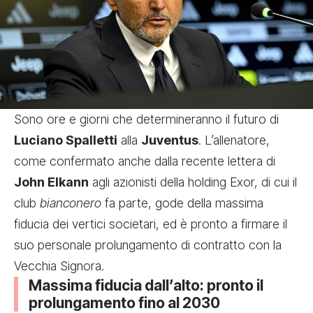
Sono ore e giorni che determineranno il futuro di
Luciano Spalletti
alla
Juventus
. L’allenatore,
come confermato anche dalla recente lettera di
John Elkann
agli azionisti della holding Exor, di cui il
club
bianconero
fa parte, gode della massima
fiducia dei vertici societari, ed è pronto a firmare il
suo personale prolungamento di contratto con la
Vecchia Signora.
Massima fiducia dall’alto: pronto il
prolungamento fino al 2030