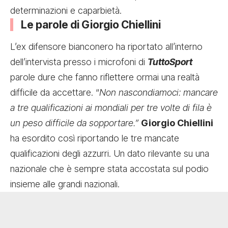
determinazioni e caparbietà.
Le parole di Giorgio Chiellini
L’ex difensore bianconero ha riportato all’interno
dell’intervista presso i microfoni di
TuttoSport
parole dure che fanno riflettere ormai una realtà
difficile da accettare. “
Non nascondiamoci: mancare
a tre qualificazioni ai mondiali per tre volte di fila è
un peso difficile da sopportare.”
Giorgio Chiellini
ha esordito così riportando le tre mancate
qualificazioni degli azzurri. Un dato rilevante su una
nazionale che è sempre stata accostata sul podio
insieme alle grandi nazionali.