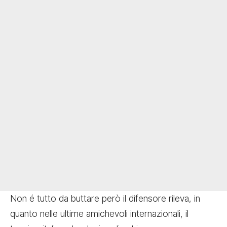
Non é tutto da buttare però il difensore rileva, in
quanto nelle ultime amichevoli internazionali, il