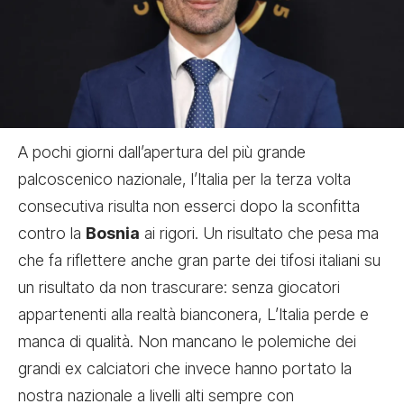
A pochi giorni dall’apertura del più grande
palcoscenico nazionale, l’Italia per la terza volta
consecutiva risulta non esserci dopo la sconfitta
contro la
Bosnia
ai rigori. Un risultato che pesa ma
che fa riflettere anche gran parte dei tifosi italiani su
un risultato da non trascurare: senza giocatori
appartenenti alla realtà bianconera, L’Italia perde e
manca di qualità. Non mancano le polemiche dei
grandi ex calciatori che invece hanno portato la
nostra nazionale a livelli alti sempre con