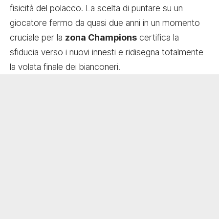
fisicità del polacco. La scelta di puntare su un
giocatore fermo da quasi due anni in un momento
cruciale per la
zona Champions
certifica la
sfiducia verso i nuovi innesti e ridisegna totalmente
la volata finale dei bianconeri.