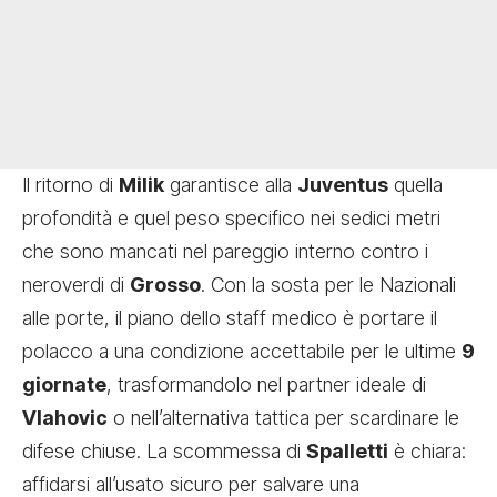
Il ritorno di
Milik
garantisce alla
Juventus
quella
profondità e quel peso specifico nei sedici metri
che sono mancati nel pareggio interno contro i
neroverdi di
Grosso
. Con la sosta per le Nazionali
alle porte, il piano dello staff medico è portare il
polacco a una condizione accettabile per le ultime
9
giornate
, trasformandolo nel partner ideale di
Vlahovic
o nell’alternativa tattica per scardinare le
difese chiuse. La scommessa di
Spalletti
è chiara:
affidarsi all’usato sicuro per salvare una