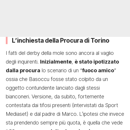
L’inchiesta della Procura di Torino
I fatti del derby della mole sono ancora al vaglio
degli inquirenti.
Inizialmente
,
è stato ipotizzato
dalla procura
lo scenario di un “
fuoco amico
”
ossia che Basoccu fosse stato colpito da un
oggetto contundente lanciato dagli stessi
bianconeri. Versione, da subito, fortemente
contestata dai tifosi presenti (intervistati da Sport
Mediaset) e dal padre di Marco. L’ipotesi che invece
sta prendendo sempre più quota, è quella che vede