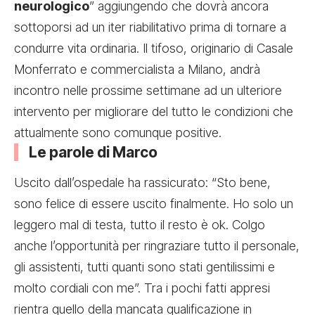
neurologico
” aggiungendo che dovrà ancora
sottoporsi ad un iter riabilitativo prima di tornare a
condurre vita ordinaria. Il tifoso, originario di Casale
Monferrato e commercialista a Milano, andrà
incontro nelle prossime settimane ad un ulteriore
intervento per migliorare del tutto le condizioni che
attualmente sono comunque positive.
Le parole di Marco
Uscito dall’ospedale ha rassicurato: “Sto bene,
sono felice di essere uscito finalmente. Ho solo un
leggero mal di testa, tutto il resto è ok. Colgo
anche l’opportunità per ringraziare tutto il personale,
gli assistenti, tutti quanti sono stati gentilissimi e
molto cordiali con me”. Tra i pochi fatti appresi
rientra quello della mancata qualificazione in