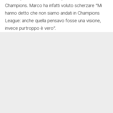
Champions. Marco ha infatti voluto scherzare “Mi
hanno detto che non siamo andati in Champions
League: anche quella pensavo fosse una visione,
invece purtroppo è vero”.