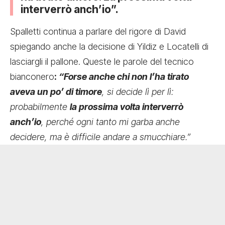
interverrò anch’io”.
Spalletti continua a parlare del rigore di David
spiegando anche la decisione di Yildiz e Locatelli di
lasciargli il pallone. Queste le parole del tecnico
bianconero
:
“Forse anche chi non l’ha tirato
aveva un po’ di timore
, si decide lì per lì:
probabilmente
la prossima volta interverrò
anch’io
, perché ogni tanto mi garba anche
decidere, ma è difficile andare a smucchiare.”