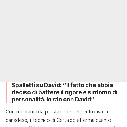
Spalletti su David: “Il fatto che abbia
deciso di battere il rigore è sintomo di
personalità. Io sto con David”
Commentando la prestazione del centroavanti
canadese, il tecnico di Certaldo afferma quanto