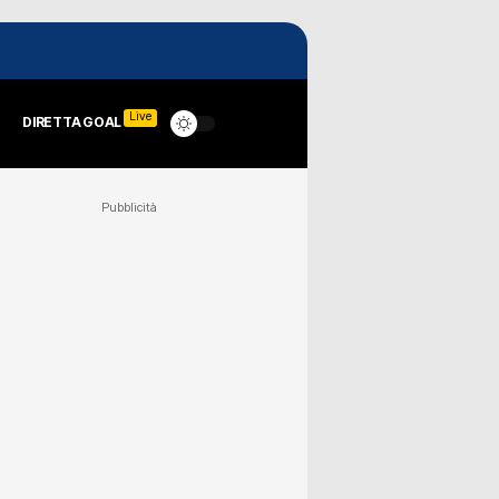
Live
DIRETTA GOAL
Pubblicità