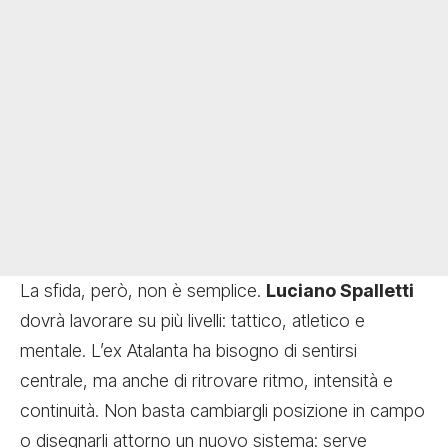
La sfida, però, non è semplice.
Luciano Spalletti
dovrà lavorare su più livelli: tattico, atletico e
mentale. L’ex Atalanta ha bisogno di sentirsi
centrale, ma anche di ritrovare ritmo, intensità e
continuità. Non basta cambiargli posizione in campo
o disegnarli attorno un nuovo sistema: serve