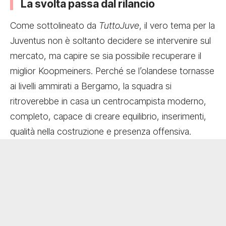
La svolta passa dal rilancio
Come sottolineato da
TuttoJuve
, il vero tema per la
Juventus non è soltanto decidere se intervenire sul
mercato, ma capire se sia possibile recuperare il
miglior Koopmeiners. Perché se l’olandese tornasse
ai livelli ammirati a Bergamo, la squadra si
ritroverebbe in casa un centrocampista moderno,
completo, capace di creare equilibrio, inserimenti,
qualità nella costruzione e presenza offensiva.