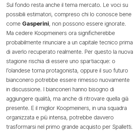
Sul fondo resta anche il tema mercato. Le voci su
possibili estimatori, compreso chi lo conosce bene
come
Gasperini
, non possono essere ignorate.
Ma cedere Koopmeiners ora significherebbe
probabilmente rinunciare a un capitale tecnico prima
di averlo recuperato realmente. Per questo la nuova
stagione rischia di essere uno spartiacque: o
l’olandese torna protagonista, oppure il suo futuro
bianconero potrebbe essere rimesso nuovamente
in discussione. I bianconeri hanno bisogno di
aggiungere qualità, ma anche di ritrovare quella già
presente. E il miglior Koopmeiners, in una squadra
organizzata e più intensa, potrebbe davvero
trasformarsi nel primo grande acquisto per Spalletti.