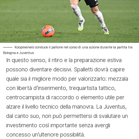
Koopmeiners conduce il pallone nel corso di una azione durante la partita tra
Bologna e Juventus
In questo senso, il ritiro e la preparazione estiva
possono diventare decisivi. Spalletti dovrà capire
quale sia il migliore modo per valorizzarlo: mezzala
con libertà d’inserimento, trequartista tattico,
centrocampista di raccordo o elemento utile per
alzare il livello tecnico della manovra. La Juventus,
dal canto suo, non può permettersi di svalutare un
investimento così importante senza avergli
concesso un’ulteriore possibilità.