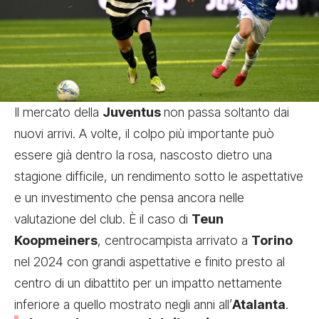
Il mercato della
Juventus
non passa soltanto dai
nuovi arrivi. A volte, il colpo più importante può
essere già dentro la rosa, nascosto dietro una
stagione difficile, un rendimento sotto le aspettative
e un investimento che pensa ancora nelle
valutazione del club. È il caso di
Teun
Koopmeiners
, centrocampista arrivato a
Torino
nel 2024 con grandi aspettative e finito presto al
centro di un dibattito per un impatto nettamente
inferiore a quello mostrato negli anni all’
Atalanta
.