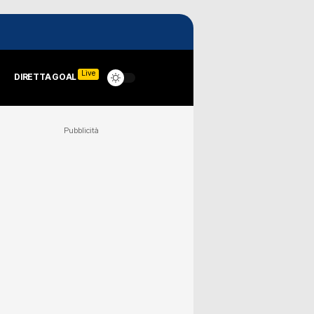
Live
DIRETTA GOAL
Pubblicità