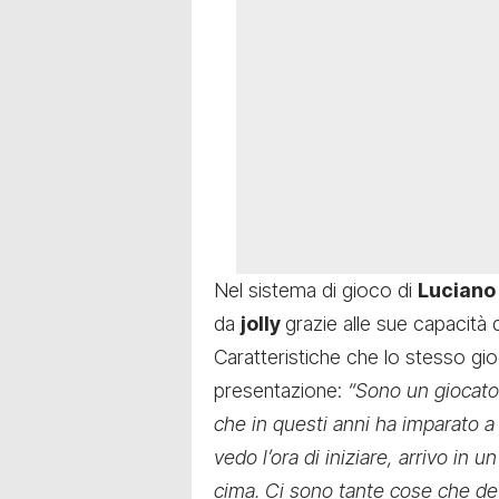
Nel sistema di gioco di
Luciano 
da
jolly
grazie alle sue capacità 
Caratteristiche che lo stesso gi
presentazione:
“Sono un giocato
che in questi anni ha imparato a
vedo l’ora di iniziare, arrivo in 
cima. Ci sono tante cose che dev