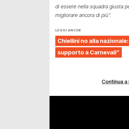
di essere nella squadra giusta pe
migliorare ancora di più”.
LEGGI ANCHE
Chiellini no alla nazionale:
supporto a Carnevali”
Continua a