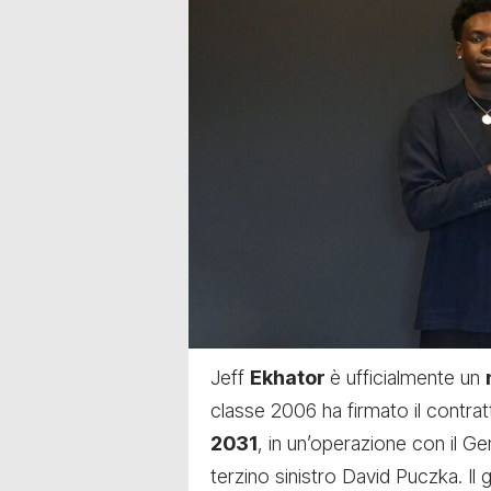
Jeff
Ekhator
è ufficialmente un
classe 2006 ha firmato il contrat
2031
, in un’operazione con il Ge
terzino sinistro David Puczka. Il 