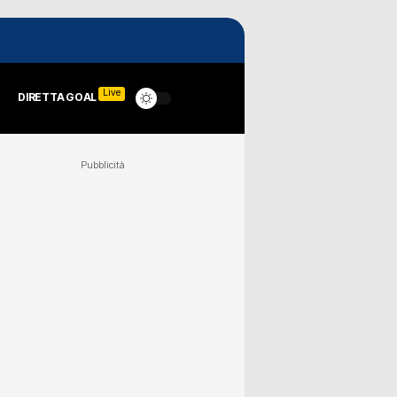
Live
DIRETTA GOAL
Pubblicità