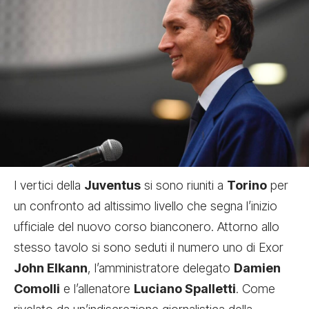
I vertici della
Juventus
si sono riuniti a
Torino
per
un confronto ad altissimo livello che segna l’inizio
ufficiale del nuovo corso bianconero. Attorno allo
stesso tavolo si sono seduti il numero uno di Exor
John Elkann
, l’amministratore delegato
Damien
Comolli
e l’allenatore
Luciano Spalletti
. Come