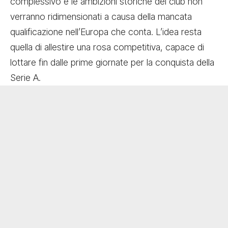
complessivo e le ambizioni storiche del club non
verranno ridimensionati a causa della mancata
qualificazione nell’Europa che conta. L’idea resta
quella di allestire una rosa competitiva, capace di
lottare fin dalle prime giornate per la conquista della
Serie A.