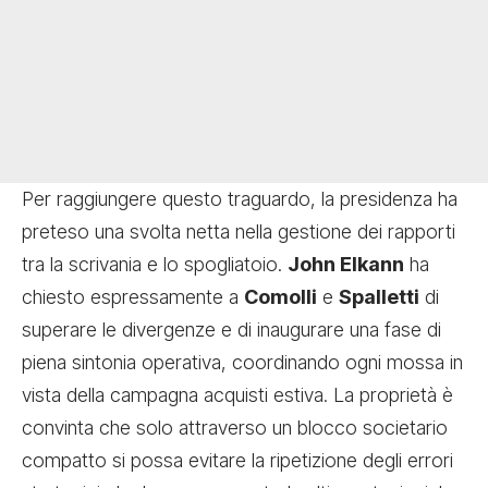
Per raggiungere questo traguardo, la presidenza ha
preteso una svolta netta nella gestione dei rapporti
tra la scrivania e lo spogliatoio.
John Elkann
ha
chiesto espressamente a
Comolli
e
Spalletti
di
superare le divergenze e di inaugurare una fase di
piena sintonia operativa, coordinando ogni mossa in
vista della campagna acquisti estiva. La proprietà è
convinta che solo attraverso un blocco societario
compatto si possa evitare la ripetizione degli errori