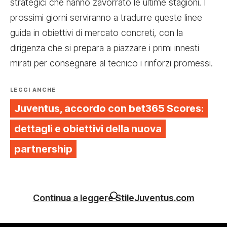
strategici che hanno zavorrato le ultime stagioni. I
prossimi giorni serviranno a tradurre queste linee
guida in obiettivi di mercato concreti, con la
dirigenza che si prepara a piazzare i primi innesti
mirati per consegnare al tecnico i rinforzi promessi.
LEGGI ANCHE
Juventus, accordo con bet365 Scores:
dettagli e obiettivi della nuova
partnership
Continua a leggere StileJuventus.com