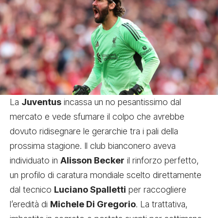
La
Juventus
incassa un no pesantissimo dal
mercato e vede sfumare il colpo che avrebbe
dovuto ridisegnare le gerarchie tra i pali della
prossima stagione. Il club bianconero aveva
individuato in
Alisson Becker
il rinforzo perfetto,
un profilo di caratura mondiale scelto direttamente
dal tecnico
Luciano Spalletti
per raccogliere
l’eredità di
Michele Di Gregorio
. La trattativa,