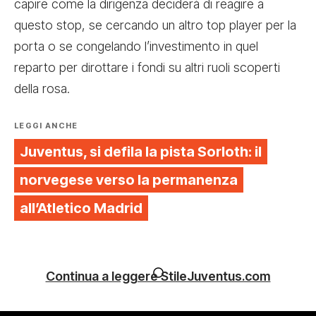
capire come la dirigenza deciderà di reagire a
questo stop, se cercando un altro top player per la
porta o se congelando l’investimento in quel
reparto per dirottare i fondi su altri ruoli scoperti
della rosa.
LEGGI ANCHE
Juventus, si defila la pista Sorloth: il
norvegese verso la permanenza
all’Atletico Madrid
Continua a leggere StileJuventus.com