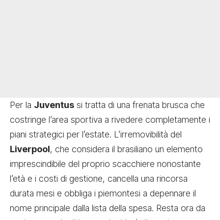
Per la
Juventus
si tratta di una frenata brusca che
costringe l’area sportiva a rivedere completamente i
piani strategici per l’estate. L’irremovibilità del
Liverpool
, che considera il brasiliano un elemento
imprescindibile del proprio scacchiere nonostante
l’età e i costi di gestione, cancella una rincorsa
durata mesi e obbliga i piemontesi a depennare il
nome principale dalla lista della spesa. Resta ora da