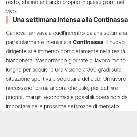
resto, stanno entrando proprio in questi giorni nel
vivo.
Una settimana intensa alla Continassa
Carnevali arrivava a quell’incontro da una settimana
particolarmente intensa alla
Continassa
. Il nuovo
dirigente si è immerso completamente nella realtà
bianconera, trascorrendo giornate di lavoro molto
lunghe per acquisire una visione a 360 gradi sulla
situazione sportiva e societaria del club. Un lavoro
necessario, prima ancora che utile, per definire
priorità, margini economici e possibili operazioni da
impostare nelle prossime settimane di mercato.