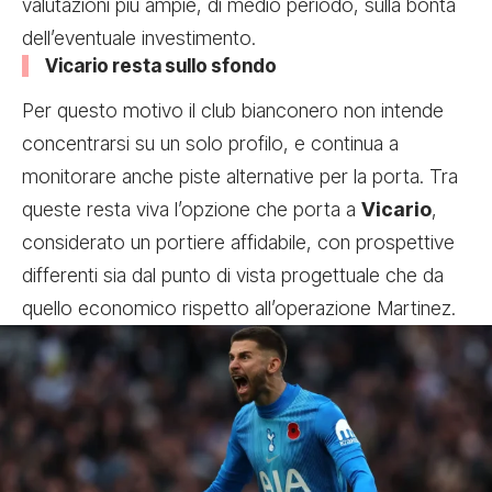
valutazioni più ampie, di medio periodo, sulla bontà
dell’eventuale investimento.
Vicario resta sullo sfondo
Per questo motivo il club bianconero non intende
concentrarsi su un solo profilo, e continua a
monitorare anche piste alternative per la porta. Tra
queste resta viva l’opzione che porta a
Vicario
,
considerato un portiere affidabile, con prospettive
differenti sia dal punto di vista progettuale che da
quello economico rispetto all’operazione Martinez.