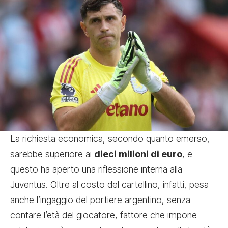
La richiesta economica, secondo quanto emerso,
sarebbe superiore ai
dieci milioni di euro
, e
questo ha aperto una riflessione interna alla
Juventus. Oltre al costo del cartellino, infatti, pesa
anche l’ingaggio del portiere argentino, senza
contare l’età del giocatore, fattore che impone