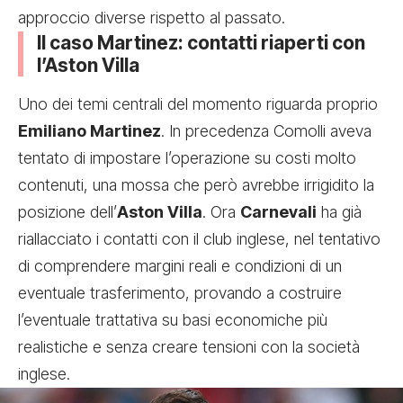
approccio diverse rispetto al passato.
Il caso Martinez: contatti riaperti con
l’Aston Villa
Uno dei temi centrali del momento riguarda proprio
Emiliano Martinez
. In precedenza Comolli aveva
tentato di impostare l’operazione su costi molto
contenuti, una mossa che però avrebbe irrigidito la
posizione dell’
Aston Villa
. Ora
Carnevali
ha già
riallacciato i contatti con il club inglese, nel tentativo
di comprendere margini reali e condizioni di un
eventuale trasferimento, provando a costruire
l’eventuale trattativa su basi economiche più
realistiche e senza creare tensioni con la società
inglese.