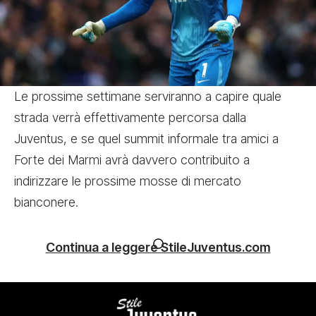
Le prossime settimane serviranno a capire quale
strada verrà effettivamente percorsa dalla
Juventus, e se quel summit informale tra amici a
Forte dei Marmi avrà davvero contribuito a
indirizzare le prossime mosse di mercato
bianconere.
Continua a leggere StileJuventus.com