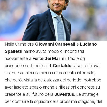
Nelle ultime ore
Giovanni Carnevali
e
Luciano
Spalletti
hanno avuto modo di incontrarsi
nuovamente a
Forte dei Marmi
. L’ad e dg
bianconero e il tecnico di
Certaldo
si sono ritrovati
insieme ad alcuni amici in un momento informale,
che però, vista la delicatezza del periodo, potrebbe
aver lasciato spazio anche a riflessioni concrete sul
presente e sul futuro della
Juventus
. Le strategie
per costruire la squadra della prossima stagione, del