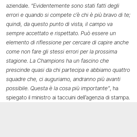
aziendale.
“Evidentemente sono stati fatti degli
errori e quando si compete c’è chi è più bravo di te;
quindi, da questo punto di vista, il campo va
sempre accettato e rispettato. Può essere un
elemento di riflessione per cercare di capire anche
come non fare gli stessi errori per la prossima
stagione. La Champions ha un fascino che
prescinde quasi da chi partecipa e abbiamo quattro
squadre che, ci auguriamo, andranno più avanti
possibile. Questa è la cosa più importante”
, ha
spiegato il ministro ai taccuini dell’agenzia di stampa.