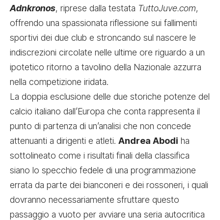
Adnkronos
, riprese dalla testata
TuttoJuve.com
,
offrendo una spassionata riflessione sui fallimenti
sportivi dei due club e stroncando sul nascere le
indiscrezioni circolate nelle ultime ore riguardo a un
ipotetico ritorno a tavolino della Nazionale azzurra
nella competizione iridata.
La doppia esclusione delle due storiche potenze del
calcio italiano dall’Europa che conta rappresenta il
punto di partenza di un’analisi che non concede
attenuanti a dirigenti e atleti.
Andrea Abodi
ha
sottolineato come i risultati finali della classifica
siano lo specchio fedele di una programmazione
errata da parte dei bianconeri e dei rossoneri, i quali
dovranno necessariamente sfruttare questo
passaggio a vuoto per avviare una seria autocritica