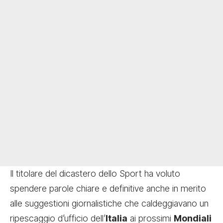
Il titolare del dicastero dello Sport ha voluto
spendere parole chiare e definitive anche in merito
alle suggestioni giornalistiche che caldeggiavano un
ripescaggio d’ufficio dell’
Italia
ai prossimi
Mondiali