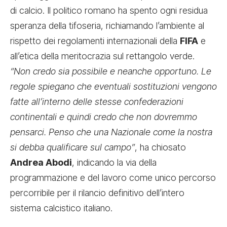
di calcio. Il politico romano ha spento ogni residua
speranza della tifoseria, richiamando l’ambiente al
rispetto dei regolamenti internazionali della
FIFA
e
all’etica della meritocrazia sul rettangolo verde.
“Non credo sia possibile e neanche opportuno. Le
regole spiegano che eventuali sostituzioni vengono
fatte all’interno delle stesse confederazioni
continentali e quindi credo che non dovremmo
pensarci. Penso che una Nazionale come la nostra
si debba qualificare sul campo”
, ha chiosato
Andrea Abodi
, indicando la via della
programmazione e del lavoro come unico percorso
percorribile per il rilancio definitivo dell’intero
sistema calcistico italiano.