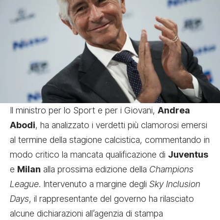
Il ministro per lo Sport e per i Giovani,
Andrea
Abodi
, ha analizzato i verdetti più clamorosi emersi
al termine della stagione calcistica, commentando in
modo critico la mancata qualificazione di
Juventus
e
Milan
alla prossima edizione della
Champions
League
. Intervenuto a margine degli
Sky Inclusion
Days
, il rappresentante del governo ha rilasciato
alcune dichiarazioni all’agenzia di stampa