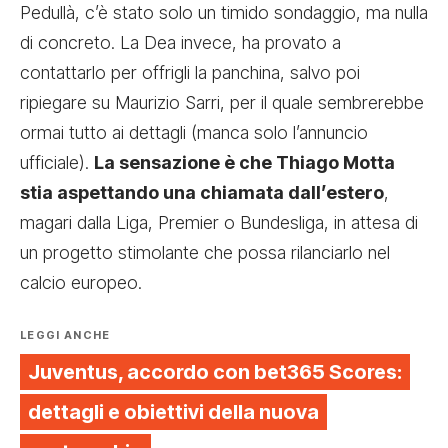
Pedullà, c’è stato solo un timido sondaggio, ma nulla
di concreto. La Dea invece, ha provato a
contattarlo per offrigli la panchina, salvo poi
ripiegare su Maurizio Sarri, per il quale sembrerebbe
ormai tutto ai dettagli (manca solo l’annuncio
ufficiale).
La sensazione è che Thiago Motta
stia aspettando una chiamata dall’estero
,
magari dalla Liga, Premier o Bundesliga, in attesa di
un progetto stimolante che possa rilanciarlo nel
calcio europeo.
LEGGI ANCHE
Juventus, accordo con bet365 Scores:
dettagli e obiettivi della nuova