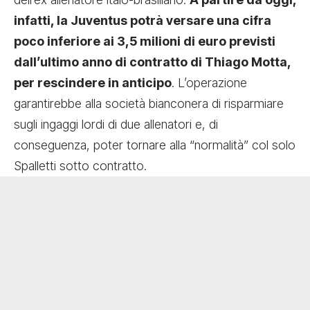
infatti, la Juventus potrà versare una cifra
poco inferiore ai 3,5 milioni di euro previsti
dall’ultimo anno di contratto di Thiago Motta,
per rescindere in anticipo
. L’operazione
garantirebbe alla società bianconera di risparmiare
sugli ingaggi lordi di due allenatori e, di
conseguenza, poter tornare alla “normalità” col solo
Spalletti sotto contratto.