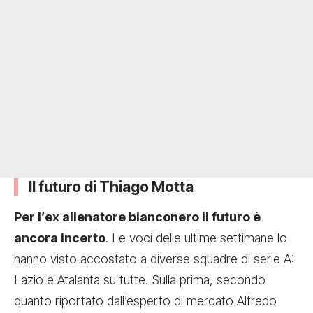
Il futuro di Thiago Motta
Per l’ex allenatore bianconero il futuro è
ancora incerto
. Le voci delle ultime settimane lo
hanno visto accostato a diverse squadre di serie A:
Lazio e Atalanta su tutte. Sulla prima, secondo
quanto riportato dall’esperto di mercato Alfredo