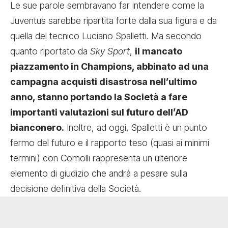
Le sue parole sembravano far intendere come la
Juventus sarebbe ripartita forte dalla sua figura e da
quella del tecnico Luciano Spalletti. Ma secondo
quanto riportato da
Sky Sport
,
il mancato
piazzamento in Champions, abbinato ad una
campagna acquisti disastrosa nell’ultimo
anno, stanno portando la Società a fare
importanti valutazioni sul futuro dell’AD
bianconero.
Inoltre, ad oggi, Spalletti è un punto
fermo del futuro e il rapporto teso (quasi ai minimi
termini) con Comolli rappresenta un ulteriore
elemento di giudizio che andrà a pesare sulla
decisione definitiva della Società.