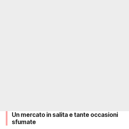
Un mercato in salita e tante occasioni
sfumate