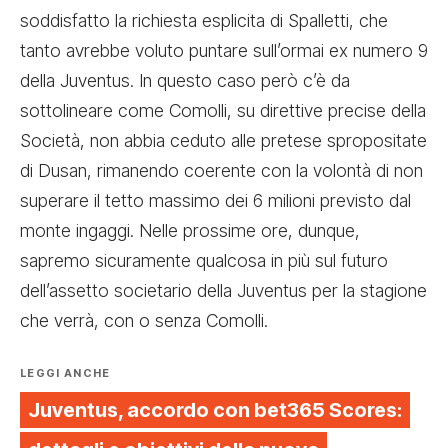
soddisfatto la richiesta esplicita di Spalletti, che
tanto avrebbe voluto puntare sull’ormai ex numero 9
della Juventus. In questo caso però c’è da
sottolineare come Comolli, su direttive precise della
Società, non abbia ceduto alle pretese spropositate
di Dusan, rimanendo coerente con la volontà di non
superare il tetto massimo dei 6 milioni previsto dal
monte ingaggi. Nelle prossime ore, dunque,
sapremo sicuramente qualcosa in più sul futuro
dell’assetto societario della Juventus per la stagione
che verrà, con o senza Comolli.
LEGGI ANCHE
Juventus, accordo con bet365 Scores: