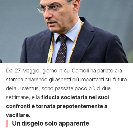
Dal 27 Maggio, giorno in cui Comolli ha parlato alla
stampa chiarendo gli aspetti più importanti sul futuro
della Juventus, sono passate poco più di due
settimane, e la
fiducia societaria nei suoi
confronti è tornata prepotentemente a
vacillare.
Un disgelo solo apparente