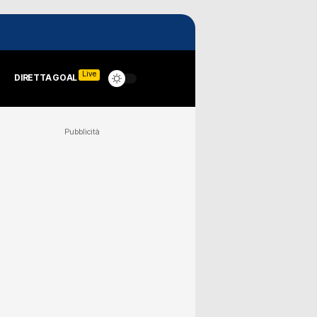
Live
DIRETTA GOAL
Pubblicità