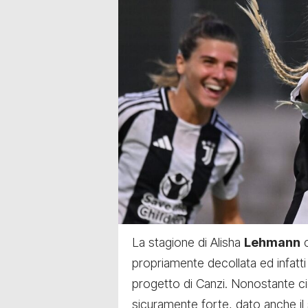
La stagione di Alisha
Lehmann
c
propriamente decollata ed infatti
progetto di Canzi. Nonostante ciò
sicuramente forte, dato anche il