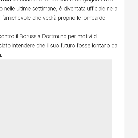
 nelle ultime settimane, è diventata ufficiale nella
dall’amichevole che vedrà proprio le lombarde
contro il Borussia Dortmund per motivi di
ato intendere che il suo futuro fosse lontano da
.