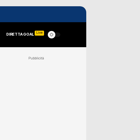
Live
DIRETTA GOAL
Pubblicità