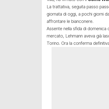
La trattativa, seguita passo passo
giornata di oggi, a pochi giorni 
affrontare le bianconere.
Assente nella sfida di domenica 
mercato, Lehmann aveva già lasci
Torino. Ora la conferma definitiva