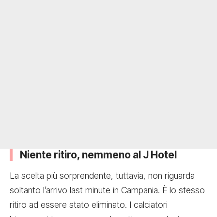
Niente ritiro, nemmeno al J Hotel
La scelta più sorprendente, tuttavia, non riguarda
soltanto l’arrivo last minute in Campania. È lo stesso
ritiro ad essere stato eliminato. I calciatori