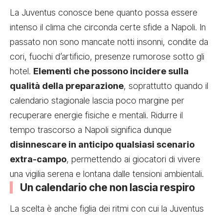
La Juventus conosce bene quanto possa essere
intenso il clima che circonda certe sfide a Napoli. In
passato non sono mancate notti insonni, condite da
cori, fuochi d’artificio, presenze rumorose sotto gli
hotel.
Elementi che possono incidere sulla
qualità della preparazione
, soprattutto quando il
calendario stagionale lascia poco margine per
recuperare energie fisiche e mentali. Ridurre il
tempo trascorso a Napoli significa dunque
disinnescare in anticipo qualsiasi scenario
extra-campo
, permettendo ai giocatori di vivere
una vigilia serena e lontana dalle tensioni ambientali.
Un calendario che non lascia respiro
La scelta è anche figlia dei ritmi con cui la Juventus