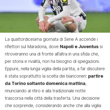
La quattordicesima giornata di Serie A accende i
riflettori sul Maradona, dove
Napoli e Juventus
si
ritroveranno una di fronte all’altra in una sfida che,
per storia e rivalità, non ha bisogno di spiegazioni.
Eppure, nella lunga vigilia della partita, a far discutere
è stata soprattutto la scelta dei bianconeri:
partire
da Torino soltanto domenica mattina
,
rinunciando al ritiro e alla tradizionale notte
trascorsa nella città della trasferta. Una decisione
che sorprende, considerando anche che alla vigilia