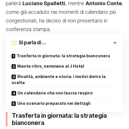
parlerà
Luciano Spalletti
, mentre
Antonio Conte
,
come già accaduto nei momenti di calendario più
congestionati, ha deciso di non presentarsi in
conferenza stampa.
Si parla di ...
Trasferta in giornata: la strategia bianconera
Niente ritiro, nemmeno al J Hotel
Rivalità, ambiente e storia: i motivi dietro la
scelta
Un calendario che non lascia respiro
Uno scenario preparato nei dettagli
Trasferta in giornata: la strategia
bianconera