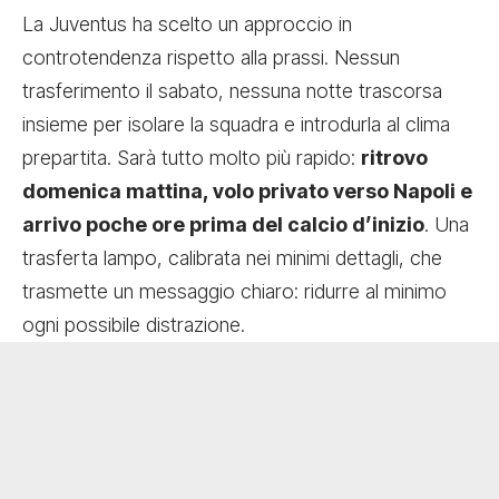
La Juventus ha scelto un approccio in
controtendenza rispetto alla prassi. Nessun
trasferimento il sabato, nessuna notte trascorsa
insieme per isolare la squadra e introdurla al clima
prepartita. Sarà tutto molto più rapido:
ritrovo
domenica mattina, volo privato verso Napoli e
arrivo poche ore prima del calcio d’inizio
. Una
trasferta lampo, calibrata nei minimi dettagli, che
trasmette un messaggio chiaro: ridurre al minimo
ogni possibile distrazione.