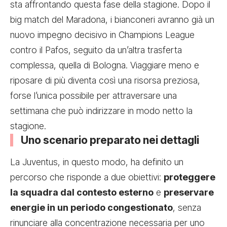
sta affrontando questa fase della stagione. Dopo il
big match del Maradona, i bianconeri avranno già un
nuovo impegno decisivo in Champions League
contro il Pafos, seguito da un’altra trasferta
complessa, quella di Bologna. Viaggiare meno e
riposare di più diventa così una risorsa preziosa,
forse l’unica possibile per attraversare una
settimana che può indirizzare in modo netto la
stagione.
Uno scenario preparato nei dettagli
La Juventus, in questo modo, ha definito un
percorso che risponde a due obiettivi:
proteggere
la squadra dal contesto esterno
e
preservare
energie in un periodo congestionato
, senza
rinunciare alla concentrazione necessaria per uno