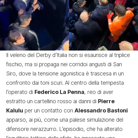
Il veleno del Derby d’Italia non si esaurisce al triplice
fischio, ma si propaga nei corridoi angusti di San
Siro, dove la tensione agonistica è trascesa in un
confronto dai toni scuri. Al centro della tempesta
l’operato di
Federico La Penna
, reo di aver
estratto un cartellino rosso ai danni di
Pierre
Kalulu
per un contatto con
Alessandro Bastoni
apparso, ai più, come una palese simulazione del
difensore nerazzurro. L’episodio, che ha alterato