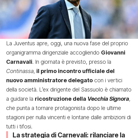
La Juventus apre, oggi, una nuova fase del proprio
organigramma dirigenziale accogliendo
Giovanni
Carnavali
. In giornata è previsto, presso la
Continassa
,
il primo incontro ufficiale del
nuovo amministratore delegato
con i vertici
della società. L’ex dirigente del Sassuolo è chiamato
a guidare la
ricostruzione della
Vecchia Signora
,
che punta a tornare protagonista dopo le ultime
stagioni per nulla vincenti e lontane dalle ambizioni di
tutti i tifosi.
La strategia di Carnevali: rilanciare la