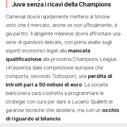
Juve senza i ricavi della Champions
Carnevali dovrà rapidamente mettersi al timone
visto che il mercato, anche se non ufficialmente, è
già partito. Il dirigente milanese dovrà affrontare una
serie di questioni delicate, con prima analisi sugli
aspetti economici legati alla
mancata
qualificazione
alla prossima
Champions League
.
Un’assenza dalla competizione europea che
comporta, secondo
Tuttosport
, una
perdita di
introiti pari a 50 milioni di euro
. La società
bianconera sarà costretta a programmare le
strategie con cura per dare a Luciano Spalletti le
garanzie tecniche che desidera, ma con un
occhio
di riguardo al bilancio
.