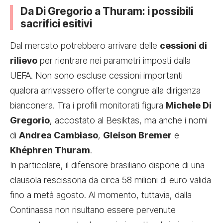
Da Di Gregorio a Thuram: i possibili
sacrifici esitivi
Dal mercato potrebbero arrivare delle
cessioni di
rilievo
per rientrare nei parametri imposti dalla
UEFA. Non sono escluse cessioni importanti
qualora arrivassero offerte congrue alla dirigenza
bianconera. Tra i profili monitorati figura
Michele Di
Gregorio
, accostato al Besiktas, ma anche i nomi
di
Andrea Cambiaso
,
Gleison Bremer
e
Khéphren Thuram
.
In particolare, il difensore brasiliano dispone di una
clausola rescissoria da circa 58 milioni di euro valida
fino a metà agosto. Al momento, tuttavia, dalla
Continassa non risultano essere pervenute