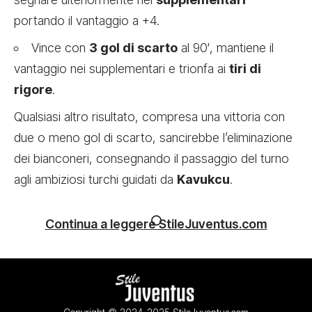
portando il vantaggio a +4.
Vince con
3 gol di scarto
al 90′, mantiene il
vantaggio nei supplementari e trionfa ai
tiri di
rigore
.
Qualsiasi altro risultato, compresa una vittoria con
due o meno gol di scarto, sancirebbe l’eliminazione
dei bianconeri, consegnando il passaggio del turno
agli ambiziosi turchi guidati da
Kavukcu
.
Continua a leggere StileJuventus.com