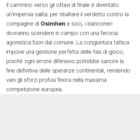
Il cammino verso gli ottavi di finale è diventato
un’impervia salita: per ribaltare il verdetto contro la
compagine di
Osimhen
e soci, i bianconeri
dovranno scendere in campo con una ferocia
agonistica fuori dal comune. La congiuntura tattica
impone una gestione perfetta delle fasi di gioco,
poiché ogni errore difensivo potrebbe sancire la
fine definitiva delle speranze continentali, rendendo
vani gli sforzi profusi finora nella massima
competizione europea.