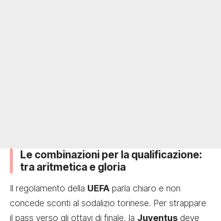
Le combinazioni per la qualificazione:
tra aritmetica e gloria
Il regolamento della
UEFA
parla chiaro e non
concede sconti al sodalizio torinese. Per strappare
il pass verso gli ottavi di finale, la
Juventus
deve