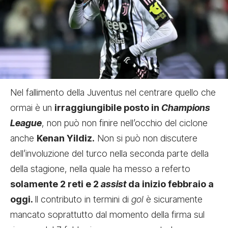
Nel fallimento della Juventus nel centrare quello che
ormai è un
irraggiungibile posto in
Champions
League
, non può non finire nell’occhio del ciclone
anche
Kenan Yildiz.
Non si può non discutere
dell’involuzione del turco nella seconda parte della
della stagione, nella quale ha messo a referto
solamente 2 reti e 2
assist
da inizio febbraio a
oggi.
Il contributo in termini di
gol
è sicuramente
mancato soprattutto dal momento della firma sul