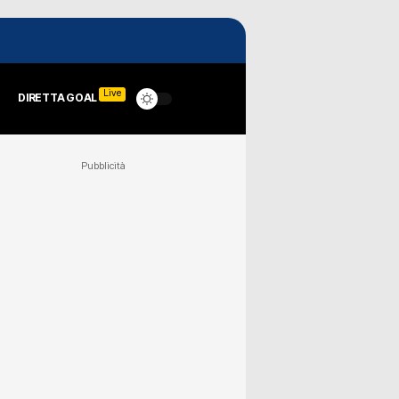
Live
DIRETTA GOAL
Pubblicità