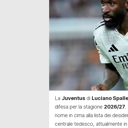
La
Juventus
di
Luciano Spalle
difesa per la stagione
2026/27
.
nome in cima alla lista dei deside
centrale tedesco, attualmente in