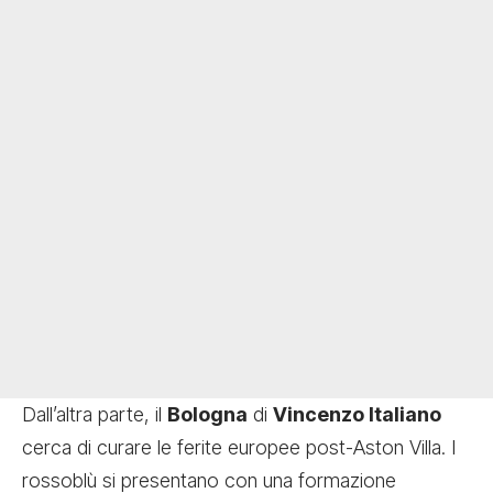
Dall’altra parte, il
Bologna
di
Vincenzo Italiano
cerca di curare le ferite europee post-Aston Villa. I
rossoblù si presentano con una formazione