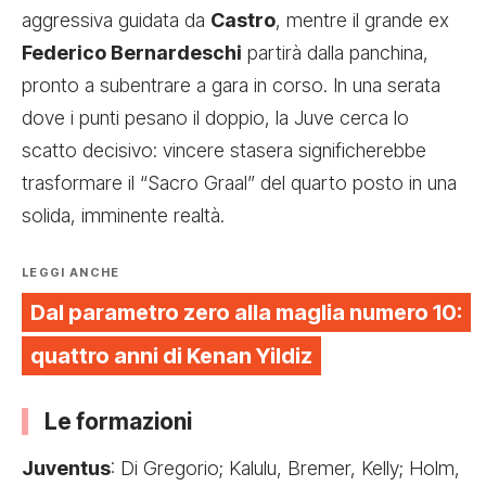
aggressiva guidata da
Castro
, mentre il grande ex
Federico Bernardeschi
partirà dalla panchina,
pronto a subentrare a gara in corso. In una serata
dove i punti pesano il doppio, la Juve cerca lo
scatto decisivo: vincere stasera significherebbe
trasformare il “Sacro Graal” del quarto posto in una
solida, imminente realtà.
LEGGI ANCHE
Dal parametro zero alla maglia numero 10:
quattro anni di Kenan Yildiz
Le formazioni
Juventus
: Di Gregorio; Kalulu, Bremer, Kelly; Holm,