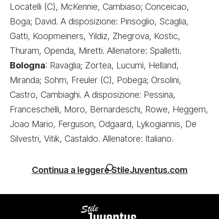
Locatelli (C), McKennie, Cambiaso; Conceicao,
Boga; David. A disposizione: Pinsoglio, Scaglia,
Gatti, Koopmeiners, Yildiz, Zhegrova, Kostic,
Thuram, Openda, Miretti. Allenatore: Spalletti.
Bologna
: Ravaglia; Zortea, Lucumì, Helland,
Miranda; Sohm, Freuler (C), Pobega; Orsolini,
Castro, Cambiaghi. A disposizione: Pessina,
Franceschelli, Moro, Bernardeschi, Rowe, Heggem,
Joao Mario, Ferguson, Odgaard, Lykogiannis, De
Silvestri, Vitik, Castaldo. Allenatore: Italiano.
Continua a leggere StileJuventus.com