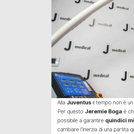
Alla
Juventus
il tempo non è un 
Per questo
Jeremie Boga
è chi
possibile a garantire
quindici mi
cambiare l’inerzia di una partita