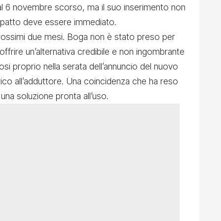
al 6 novembre scorso, ma il suo inserimento non
impatto deve essere immediato.
prossimi due mesi. Boga non è stato preso per
 offrire un’alternativa credibile e non ingombrante
si proprio nella serata dell’annuncio del nuovo
ico all’adduttore. Una coincidenza che ha reso
 una soluzione pronta all’uso.