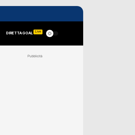
Live
DIRETTA GOAL
Pubblicità