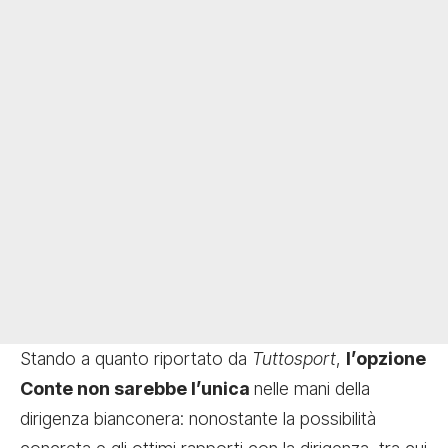
Stando a quanto riportato da
Tuttosport
,
l’opzione
Conte non sarebbe l’unica
nelle mani della
dirigenza bianconera: nonostante la possibilità