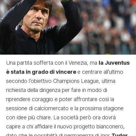
Una partita sofferta con il Venezia, ma
la Juventus
è stata in grado di vincere
e centrare all’ultimo
secondo l’obiettivo Champions League, ultima
richiesta della dirigenza per fare in modo di
riprendere coraggio e poter affrontare così la
sessione di calciomercato e la prossima stagione
con idee più chiare. La società però ora dovrà
capire a chi affidare il nuovo progetto bianconero,
dato che le possibilità di permanenza di Igor
Tudor
,