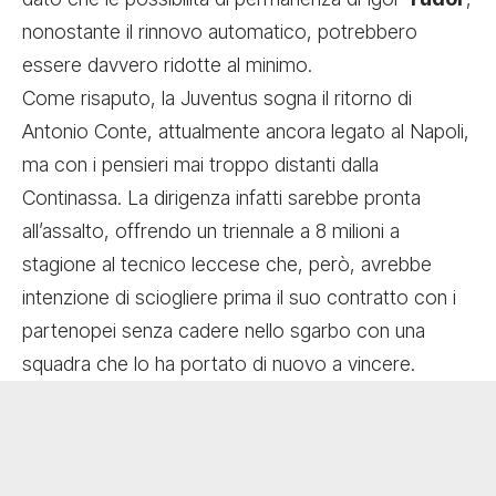
nonostante il rinnovo automatico, potrebbero
essere davvero ridotte al minimo.
Come risaputo,
la Juventus sogna il ritorno di
Antonio Conte
, attualmente ancora legato al Napoli,
ma con i pensieri mai troppo distanti dalla
Continassa. La dirigenza infatti sarebbe pronta
all’assalto, offrendo un triennale a 8 milioni a
stagione al tecnico leccese che, però, avrebbe
intenzione di sciogliere prima il suo contratto con i
partenopei senza cadere nello sgarbo con una
squadra che lo ha portato di nuovo a vincere.